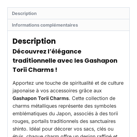
Description
Informations complémentaires
Description
Découvrez l’élégance
traditionnelle avec les Gashapon
Torii Charms !
Apportez une touche de spiritualité et de culture
japonaise à vos accessoires grâce aux
Gashapon Torii Charms
. Cette collection de
charms métalliques représente des symboles
emblématiques du Japon, associés à des torii
rouges, portails traditionnels des sanctuaires
shinto. Idéal pour décorer vos sacs, clés ou
étuis, chaque charm offre un design raffiné et