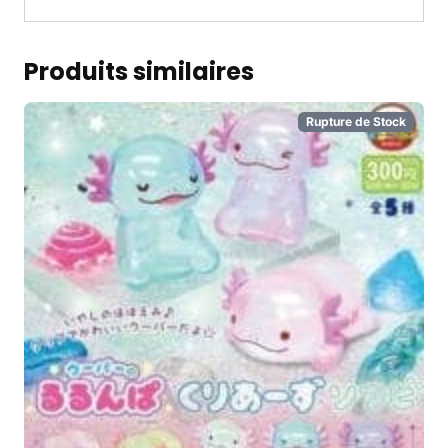
Produits similaires
Rupture de Stock