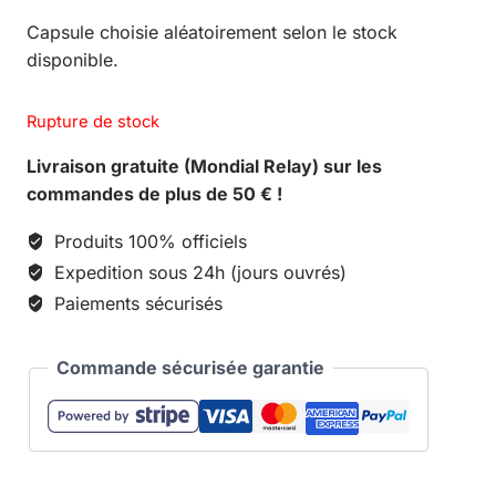
Capsule choisie aléatoirement selon le stock
disponible.
Rupture de stock
Livraison gratuite (Mondial Relay) sur les
commandes de plus de 50 € !
Produits 100% officiels
Expedition sous 24h (jours ouvrés)
Paiements sécurisés
Commande sécurisée garantie