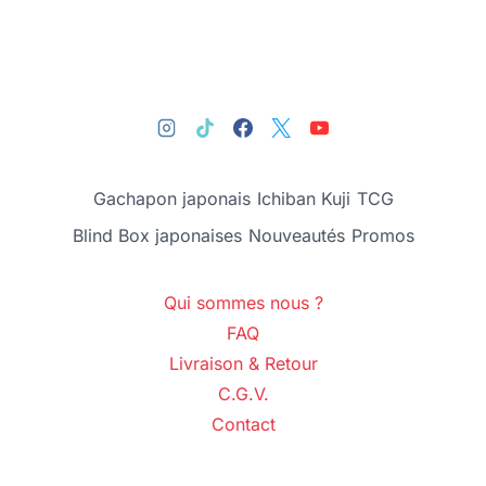
Gachapon japonais
Ichiban Kuji
TCG
Blind Box japonaises
Nouveautés
Promos
Qui sommes nous ?
FAQ
Livraison & Retour
C.G.V.
Contact