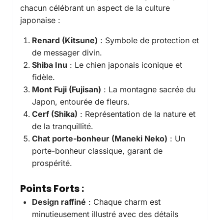
chacun célébrant un aspect de la culture
japonaise :
Renard (Kitsune)
: Symbole de protection et
de messager divin.
Shiba Inu
: Le chien japonais iconique et
fidèle.
Mont Fuji (Fujisan)
: La montagne sacrée du
Japon, entourée de fleurs.
Cerf (Shika)
: Représentation de la nature et
de la tranquillité.
Chat porte-bonheur (Maneki Neko)
: Un
porte-bonheur classique, garant de
prospérité.
Points Forts :
Design raffiné
: Chaque charm est
minutieusement illustré avec des détails