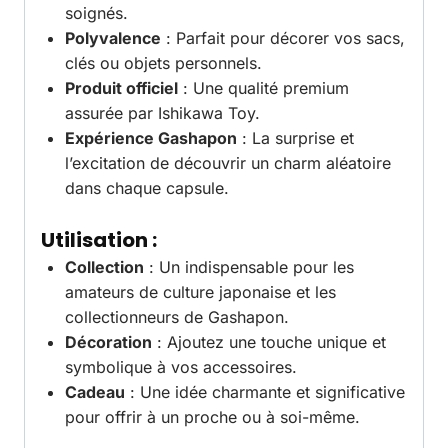
soignés.
Polyvalence
: Parfait pour décorer vos sacs,
clés ou objets personnels.
Produit officiel
: Une qualité premium
assurée par Ishikawa Toy.
Expérience Gashapon
: La surprise et
l’excitation de découvrir un charm aléatoire
dans chaque capsule.
Utilisation :
Collection
: Un indispensable pour les
amateurs de culture japonaise et les
collectionneurs de Gashapon.
Décoration
: Ajoutez une touche unique et
symbolique à vos accessoires.
Cadeau
: Une idée charmante et significative
pour offrir à un proche ou à soi-même.