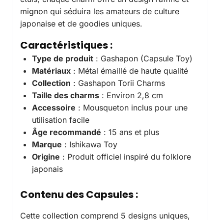
mignon qui séduira les amateurs de culture
japonaise et de goodies uniques.
Caractéristiques :
Type de produit
: Gashapon (Capsule Toy)
Matériaux
: Métal émaillé de haute qualité
Collection
: Gashapon Torii Charms
Taille des charms
: Environ 2,8 cm
Accessoire
: Mousqueton inclus pour une
utilisation facile
Âge recommandé
: 15 ans et plus
Marque
: Ishikawa Toy
Origine
: Produit officiel inspiré du folklore
japonais
Contenu des Capsules :
Cette collection comprend 5 designs uniques,