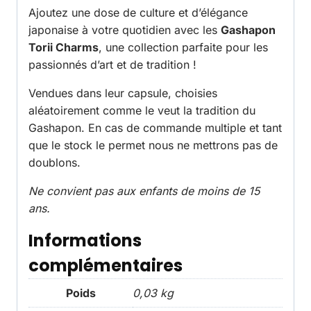
Ajoutez une dose de culture et d’élégance
japonaise à votre quotidien avec les
Gashapon
Torii Charms
, une collection parfaite pour les
passionnés d’art et de tradition !
Vendues dans leur capsule, choisies
aléatoirement comme le veut la tradition du
Gashapon. En cas de commande multiple et tant
que le stock le permet nous ne mettrons pas de
doublons.
Ne convient pas aux enfants de moins de 15
ans.
Informations
complémentaires
Poids
0,03 kg