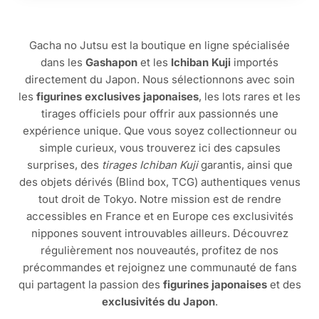
Gacha no Jutsu est la boutique en ligne spécialisée
dans les
Gashapon
et les
Ichiban Kuji
importés
directement du Japon. Nous sélectionnons avec soin
les
figurines exclusives japonaises
, les lots rares et les
tirages officiels pour offrir aux passionnés une
expérience unique. Que vous soyez collectionneur ou
simple curieux, vous trouverez ici des capsules
surprises, des
tirages Ichiban Kuji
garantis, ainsi que
des objets dérivés (Blind box, TCG) authentiques venus
tout droit de Tokyo. Notre mission est de rendre
accessibles en France et en Europe ces exclusivités
nippones souvent introuvables ailleurs. Découvrez
régulièrement nos nouveautés, profitez de nos
précommandes et rejoignez une communauté de fans
qui partagent la passion des
figurines japonaises
et des
exclusivités du Japon
.