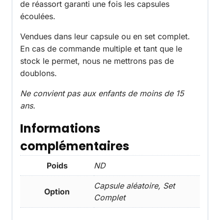
de réassort garanti une fois les capsules
écoulées.
Vendues dans leur capsule ou en set complet.
En cas de commande multiple et tant que le
stock le permet, nous ne mettrons pas de
doublons.
Ne convient pas aux enfants de moins de 15
ans.
Informations
complémentaires
Poids
ND
Capsule aléatoire, Set
Option
Complet