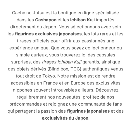
Gacha no Jutsu est la boutique en ligne spécialisée
dans les
Gashapon
et les
Ichiban Kuji
importés
directement du Japon. Nous sélectionnons avec soin
les
figurines exclusives japonaises
, les lots rares et les
tirages officiels pour offrir aux passionnés une
expérience unique. Que vous soyez collectionneur ou
simple curieux, vous trouverez ici des capsules
surprises, des
tirages Ichiban Kuji
garantis, ainsi que
des objets dérivés (Blind box, TCG) authentiques venus
tout droit de Tokyo. Notre mission est de rendre
accessibles en France et en Europe ces exclusivités
nippones souvent introuvables ailleurs. Découvrez
régulièrement nos nouveautés, profitez de nos
précommandes et rejoignez une communauté de fans
qui partagent la passion des
figurines japonaises
et des
exclusivités du Japon
.