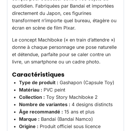
quotidien. Fabriquées par Bandai et importées
directement du Japon, ces figurines
transforment n’importe quel bureau, étagère ou
écran en scène de film Pixar.
Le concept Machiboke (« en train d’attendre »)
donne à chaque personnage une pose naturelle
et détendue, parfaite pour se caler contre un
livre, un smartphone ou un cadre photo.
Caractéristiques
Type de produit :
Gashapon (Capsule Toy)
Matériau :
PVC peint
Collection :
Toy Story Machiboke 2
Nombre de variantes :
4 designs distincts
Âge recommandé :
15 ans et plus
Marque :
Bandai (Bandai Namco)
Origine :
Produit officiel sous licence