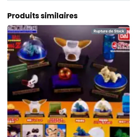
Produits similaires
Rupture de Stock