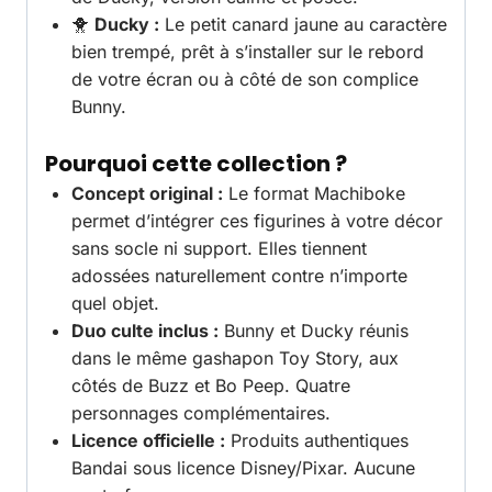
🐥
Ducky :
Le petit canard jaune au caractère
bien trempé, prêt à s’installer sur le rebord
de votre écran ou à côté de son complice
Bunny.
Pourquoi cette collection ?
Concept original :
Le format Machiboke
permet d’intégrer ces figurines à votre décor
sans socle ni support. Elles tiennent
adossées naturellement contre n’importe
quel objet.
Duo culte inclus :
Bunny et Ducky réunis
dans le même gashapon Toy Story, aux
côtés de Buzz et Bo Peep. Quatre
personnages complémentaires.
Licence officielle :
Produits authentiques
Bandai sous licence Disney/Pixar. Aucune