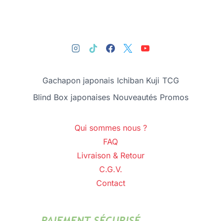
Gachapon japonais
Ichiban Kuji
TCG
Blind Box japonaises
Nouveautés
Promos
Qui sommes nous ?
FAQ
Livraison & Retour
C.G.V.
Contact