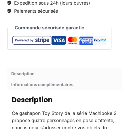
Expedition sous 24h (jours ouvrés)
Paiements sécurisés
Commande sécurisée garantie
Description
Informations complémentaires
Description
Ce gashapon Toy Story de la série Machiboke 2
propose quatre personnages en pose d’attente,
conçus pour s’adosser contre vos objets du