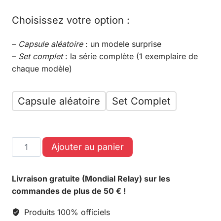
Choisissez votre option :
–
Capsule aléatoire
: un modele surprise
–
Set complet
: la série complète (1 exemplaire de
chaque modèle)
Capsule aléatoire
Set Complet
Ajouter au panier
Livraison gratuite (Mondial Relay) sur les
commandes de plus de 50 € !
Produits 100% officiels