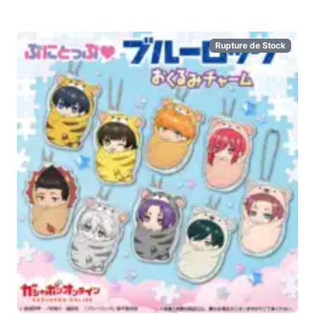
Rupture de Stock