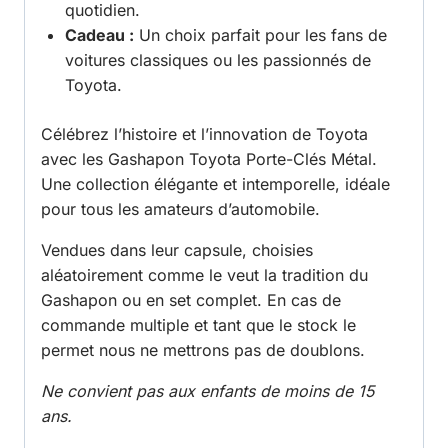
quotidien.
Cadeau :
Un choix parfait pour les fans de
voitures classiques ou les passionnés de
Toyota.
Célébrez l’histoire et l’innovation de Toyota
avec les Gashapon Toyota Porte-Clés Métal.
Une collection élégante et intemporelle, idéale
pour tous les amateurs d’automobile.
Vendues dans leur capsule, choisies
aléatoirement comme le veut la tradition du
Gashapon ou en set complet. En cas de
commande multiple et tant que le stock le
permet nous ne mettrons pas de doublons.
Ne convient pas aux enfants de moins de 15
ans.