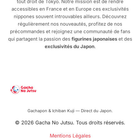
tout droit de Tokyo. Notre mission est de rendre
accessibles en France et en Europe ces exclusivités
nippones souvent introuvables ailleurs. Découvrez
régulièrement nos nouveautés, profitez de nos
précommandes et rejoignez une communauté de fans
qui partagent la passion des
figurines japonaises
et des
exclusivités du Japon
.
Gachapon & Ichiban Kuji — Direct du Japon.
© 2026 Gacha No Jutsu. Tous droits réservés.
Mentions Légales