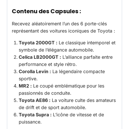
Contenu des Capsules :
Recevez aléatoirement l’un des 6 porte-clés
représentant des voitures iconiques de Toyota :
Toyota 2000GT :
Le classique intemporel et
symbole de l’élégance automobile.
Celica LB2000GT :
L’alliance parfaite entre
performance et style rétro.
Corolla Levin :
La légendaire compacte
sportive.
MR2 :
Le coupé emblématique pour les
passionnés de conduite.
Toyota AE86 :
La voiture culte des amateurs
de drift et de sport automobile.
Toyota Supra :
L’icône de vitesse et de
puissance.