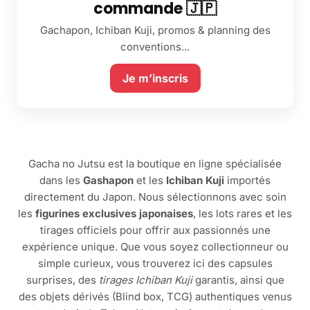
commande 🇯🇵
Gachapon, Ichiban Kuji, promos & planning des
conventions...
Je m’inscris
Gacha no Jutsu est la boutique en ligne spécialisée
dans les
Gashapon
et les
Ichiban Kuji
importés
directement du Japon. Nous sélectionnons avec soin
les
figurines exclusives japonaises
, les lots rares et les
tirages officiels pour offrir aux passionnés une
expérience unique. Que vous soyez collectionneur ou
simple curieux, vous trouverez ici des capsules
surprises, des
tirages Ichiban Kuji
garantis, ainsi que
des objets dérivés (Blind box, TCG) authentiques venus