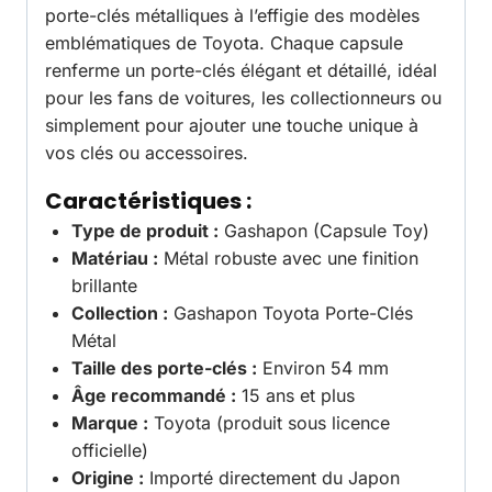
porte-clés métalliques à l’effigie des modèles
emblématiques de Toyota. Chaque capsule
renferme un porte-clés élégant et détaillé, idéal
pour les fans de voitures, les collectionneurs ou
simplement pour ajouter une touche unique à
vos clés ou accessoires.
Caractéristiques :
Type de produit :
Gashapon (Capsule Toy)
Matériau :
Métal robuste avec une finition
brillante
Collection :
Gashapon Toyota Porte-Clés
Métal
Taille des porte-clés :
Environ 54 mm
Âge recommandé :
15 ans et plus
Marque :
Toyota (produit sous licence
officielle)
Origine :
Importé directement du Japon