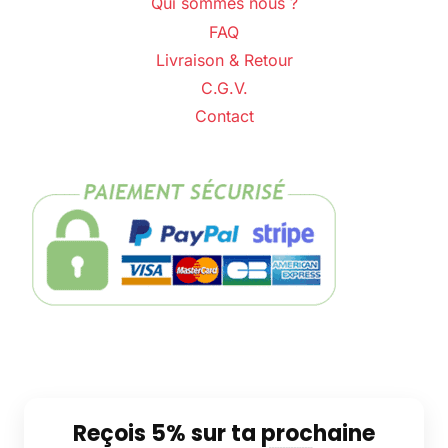
Qui sommes nous ?
FAQ
Livraison & Retour
C.G.V.
Contact
Reçois 5% sur ta prochaine