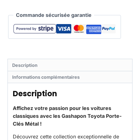
Commande sécurisée garantie
Description
Informations complémentaires
Description
Affichez votre passion pour les voitures
classiques avec les Gashapon Toyota Porte-
Clés Métal !
Découvrez cette collection exceptionnelle de