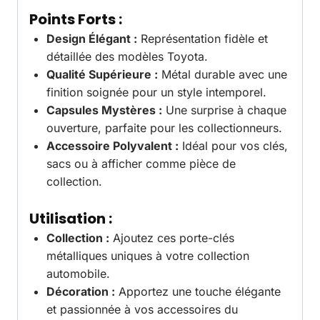
Points Forts :
Design Élégant :
Représentation fidèle et
détaillée des modèles Toyota.
Qualité Supérieure :
Métal durable avec une
finition soignée pour un style intemporel.
Capsules Mystères :
Une surprise à chaque
ouverture, parfaite pour les collectionneurs.
Accessoire Polyvalent :
Idéal pour vos clés,
sacs ou à afficher comme pièce de
collection.
Utilisation :
Collection :
Ajoutez ces porte-clés
métalliques uniques à votre collection
automobile.
Décoration :
Apportez une touche élégante
et passionnée à vos accessoires du