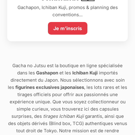
Gachapon, Ichiban Kuji, promos & planning des
conventions...
Je m’inscris
Gacha no Jutsu est la boutique en ligne spécialisée
dans les
Gashapon
et les
Ichiban Kuji
importés
directement du Japon. Nous sélectionnons avec soin
les
figurines exclusives japonaises
, les lots rares et les
tirages officiels pour offrir aux passionnés une
expérience unique. Que vous soyez collectionneur ou
simple curieux, vous trouverez ici des capsules
surprises, des
tirages Ichiban Kuji
garantis, ainsi que
des objets dérivés (Blind box, TCG) authentiques venus
tout droit de Tokyo. Notre mission est de rendre