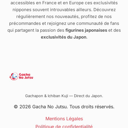
accessibles en France et en Europe ces exclusivités
nippones souvent introuvables ailleurs. Découvrez
régulièrement nos nouveautés, profitez de nos
précommandes et rejoignez une communauté de fans
qui partagent la passion des
figurines japonaises
et des
exclusivités du Japon
.
Gachapon & Ichiban Kuji — Direct du Japon.
© 2026 Gacha No Jutsu. Tous droits réservés.
Mentions Légales
Politique de confidentialité