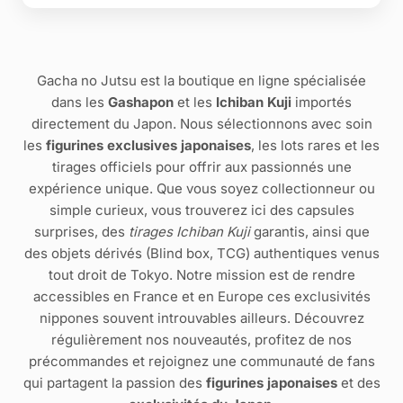
Gacha no Jutsu est la boutique en ligne spécialisée
dans les
Gashapon
et les
Ichiban Kuji
importés
directement du Japon. Nous sélectionnons avec soin
les
figurines exclusives japonaises
, les lots rares et les
tirages officiels pour offrir aux passionnés une
expérience unique. Que vous soyez collectionneur ou
simple curieux, vous trouverez ici des capsules
surprises, des
tirages Ichiban Kuji
garantis, ainsi que
des objets dérivés (Blind box, TCG) authentiques venus
tout droit de Tokyo. Notre mission est de rendre
accessibles en France et en Europe ces exclusivités
nippones souvent introuvables ailleurs. Découvrez
régulièrement nos nouveautés, profitez de nos
précommandes et rejoignez une communauté de fans
qui partagent la passion des
figurines japonaises
et des