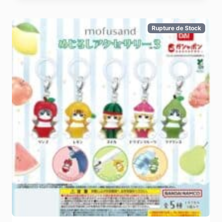
Rupture de Stock