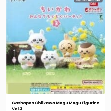
Gashapon Chiikawa Mogu Mogu Figurine
Vol.3