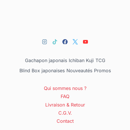
Gachapon japonais
Ichiban Kuji
TCG
Blind Box japonaises
Nouveautés
Promos
Qui sommes nous ?
FAQ
Livraison & Retour
C.G.V.
Contact