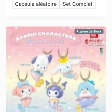
Capsule aléatoire
Set Complet
Rupture de Stock