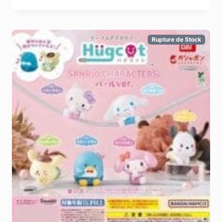
Rupture de Stock