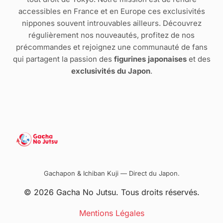
accessibles en France et en Europe ces exclusivités
nippones souvent introuvables ailleurs. Découvrez
régulièrement nos nouveautés, profitez de nos
précommandes et rejoignez une communauté de fans
qui partagent la passion des
figurines japonaises
et des
exclusivités du Japon
.
Gachapon & Ichiban Kuji — Direct du Japon.
© 2026 Gacha No Jutsu. Tous droits réservés.
Mentions Légales