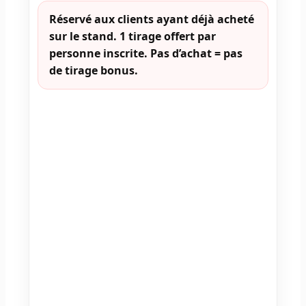
Réservé aux clients ayant déjà acheté
sur le stand. 1 tirage offert par
personne inscrite. Pas d’achat = pas
de tirage bonus.