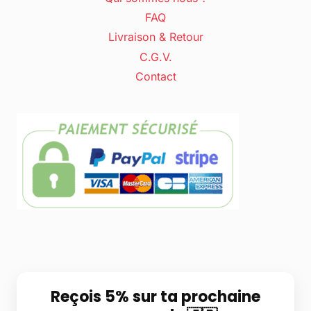
FAQ
Livraison & Retour
C.G.V.
Contact
Reçois 5% sur ta prochaine