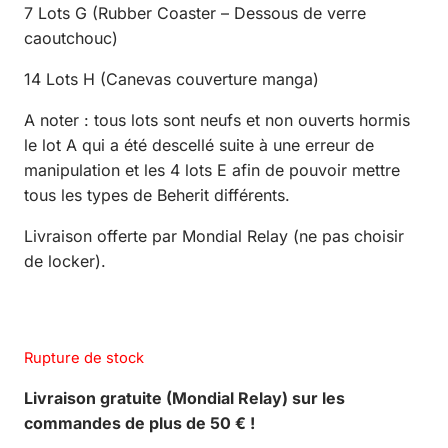
7 Lots G (Rubber Coaster – Dessous de verre
caoutchouc)
14 Lots H (Canevas couverture manga)
A noter : tous lots sont neufs et non ouverts hormis
le lot A qui a été descellé suite à une erreur de
manipulation et les 4 lots E afin de pouvoir mettre
tous les types de Beherit différents.
Livraison offerte par Mondial Relay (ne pas choisir
de locker).
Rupture de stock
Livraison gratuite (Mondial Relay) sur les
commandes de plus de 50 € !