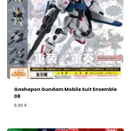
Gashapon Gundam Mobile Suit Ensemble
08
9,90
€