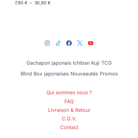
7,90
€
–
30,90
€
Gachapon japonais
Ichiban Kuji
TCG
Blind Box japonaises
Nouveautés
Promos
Qui sommes nous ?
FAQ
Livraison & Retour
C.G.V.
Contact