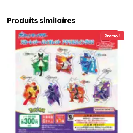
Produits similaires
Promo !