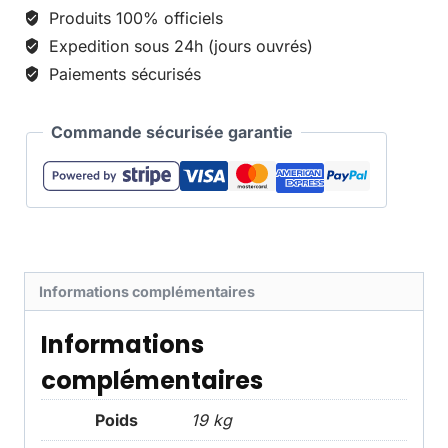
Produits 100% officiels
Expedition sous 24h (jours ouvrés)
Paiements sécurisés
Commande sécurisée garantie
Informations complémentaires
Informations
complémentaires
Poids
19 kg