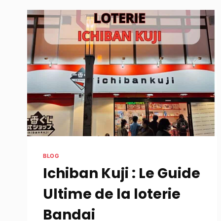
BLOG
Ichiban Kuji : Le Guide
Ultime de la loterie
Bandai