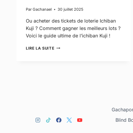
Par
Gachanael
30 juillet 2025
Ou acheter des tickets de loterie Ichiban
Kuji ? Comment gagner les meilleurs lots ?
Voici le guide ultime de l’ichiban Kuji !
LIRE LA SUITE
Gachapon
Blind B