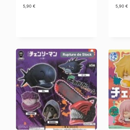
5,90
€
5,90
€
Rupture de Stock