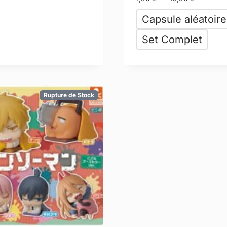
Capsule aléatoire
Set Complet
Rupture de Stock