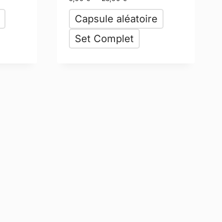
Capsule aléatoire
Set Complet