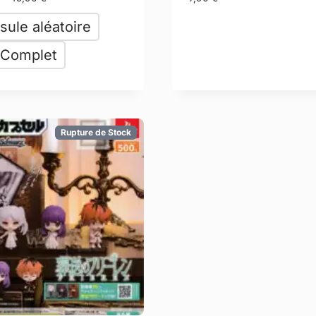
sule aléatoire
 Complet
Rupture de Stock