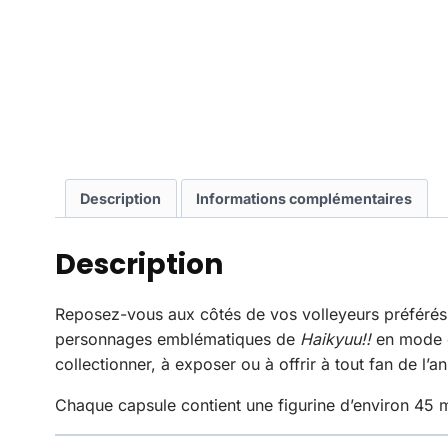
Description
Informations complémentaires
Description
Reposez-vous aux côtés de vos volleyeurs préférés 
personnages emblématiques de
Haikyuu!!
en mode dé
collectionner, à exposer ou à offrir à tout fan de l’a
Chaque capsule contient une figurine d’environ 45 mm