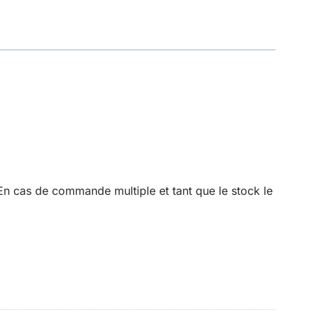
En cas de commande multiple et tant que le stock le