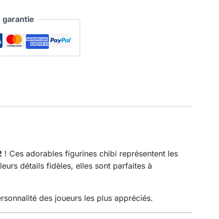
garantie
2
! Ces adorables figurines chibi représentent les
urs détails fidèles, elles sont parfaites à
rsonnalité des joueurs les plus appréciés.