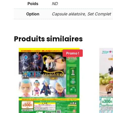
Poids
ND
Option
Capsule aléatoire, Set Complet
Produits similaires
Promo !