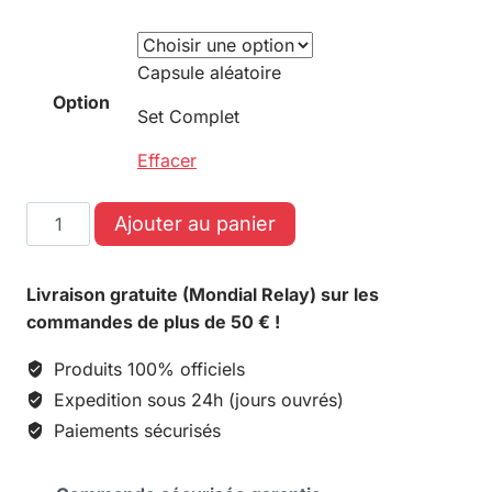
Capsule aléatoire
Option
Set Complet
Effacer
Ajouter au panier
Livraison gratuite (Mondial Relay) sur les
commandes de plus de 50 € !
Produits 100% officiels
Expedition sous 24h (jours ouvrés)
Paiements sécurisés