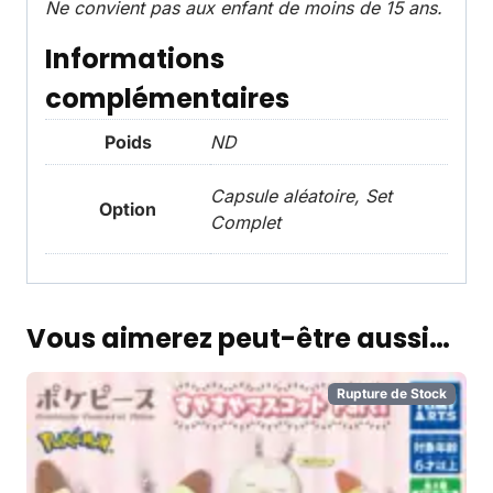
Ne convient pas aux enfant de moins de 15 ans.
Informations
complémentaires
Poids
ND
Capsule aléatoire, Set
Option
Complet
Vous aimerez peut-être aussi…
Rupture de Stock