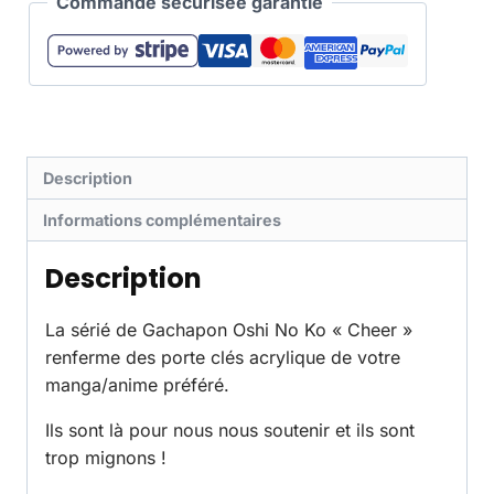
Commande sécurisée garantie
Description
Informations complémentaires
Description
La sérié de Gachapon Oshi No Ko « Cheer »
renferme des porte clés acrylique de votre
manga/anime préféré.
Ils sont là pour nous nous soutenir et ils sont
trop mignons !