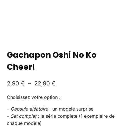
Gachapon Oshi No Ko
Cheer!
2,90
€
–
22,90
€
Choisissez votre option :
–
Capsule aléatoire
: un modele surprise
–
Set complet
: la série complète (1 exemplaire de
chaque modèle)