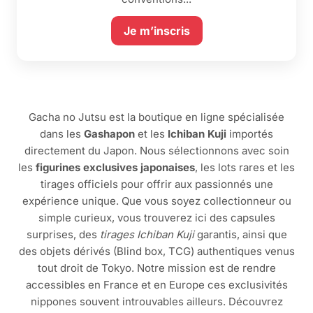
Je m’inscris
Gacha no Jutsu est la boutique en ligne spécialisée
dans les
Gashapon
et les
Ichiban Kuji
importés
directement du Japon. Nous sélectionnons avec soin
les
figurines exclusives japonaises
, les lots rares et les
tirages officiels pour offrir aux passionnés une
expérience unique. Que vous soyez collectionneur ou
simple curieux, vous trouverez ici des capsules
surprises, des
tirages Ichiban Kuji
garantis, ainsi que
des objets dérivés (Blind box, TCG) authentiques venus
tout droit de Tokyo. Notre mission est de rendre
accessibles en France et en Europe ces exclusivités
nippones souvent introuvables ailleurs. Découvrez