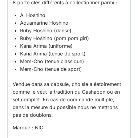
8 porte clés différents à collectionner parmi :
Ai Hoshino
Aquamarine Hoshino
Ruby Hoshino (danse)
Ruby Hoshino (pom pom girl)
Kana Arima (uniforme)
Kana Arima (tenue de sport)
Mem-Cho (tenue classique)
Mem-Cho (tenue de sport)
Vendue dans sa capsule, choisie aléatoirement
comme le veut la tradition du Gashapon ou en
set complet. En cas de commande multiple,
dans la mesure du possible nous ne mettrons
pas de doublons.
Marque : NIC