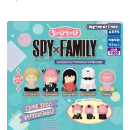
Rupture de Stock