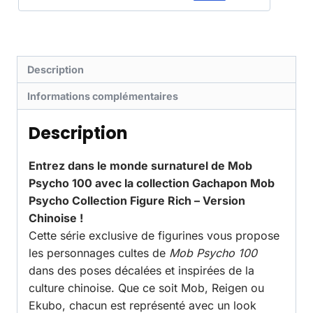
Description
Informations complémentaires
Description
Entrez dans le monde surnaturel de Mob
Psycho 100 avec la collection Gachapon Mob
Psycho Collection Figure Rich – Version
Chinoise !
Cette série exclusive de figurines vous propose
les personnages cultes de
Mob Psycho 100
dans des poses décalées et inspirées de la
culture chinoise. Que ce soit Mob, Reigen ou
Ekubo, chacun est représenté avec un look