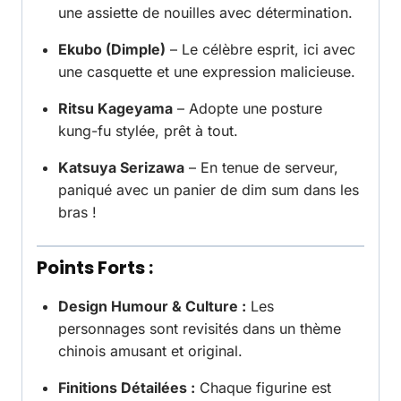
une assiette de nouilles avec détermination.
Ekubo (Dimple)
– Le célèbre esprit, ici avec
une casquette et une expression malicieuse.
Ritsu Kageyama
– Adopte une posture
kung-fu stylée, prêt à tout.
Katsuya Serizawa
– En tenue de serveur,
paniqué avec un panier de dim sum dans les
bras !
Points Forts :
Design Humour & Culture :
Les
personnages sont revisités dans un thème
chinois amusant et original.
Finitions Détailées :
Chaque figurine est