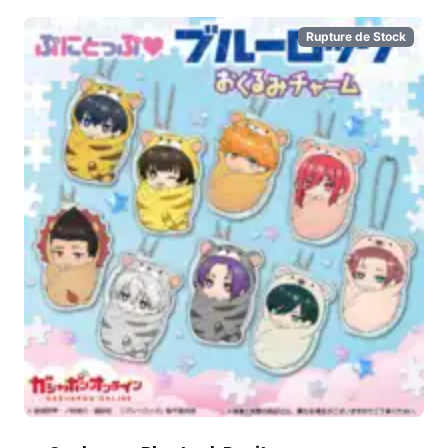
Rupture de Stock