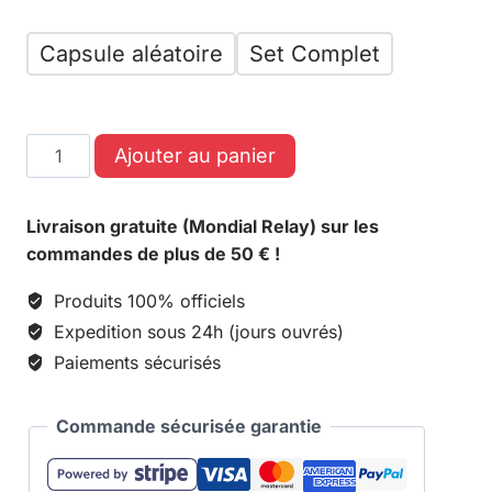
Capsule aléatoire
Set Complet
Ajouter au panier
Livraison gratuite (Mondial Relay) sur les
commandes de plus de 50 € !
Produits 100% officiels
Expedition sous 24h (jours ouvrés)
Paiements sécurisés
Commande sécurisée garantie