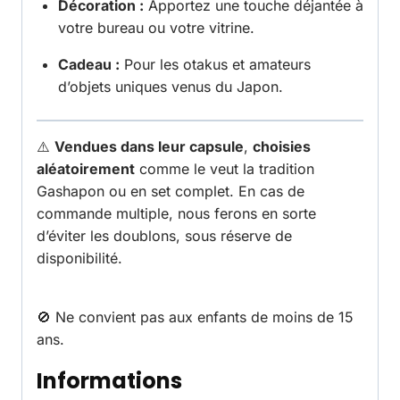
Décoration :
Apportez une touche déjantée à
votre bureau ou votre vitrine.
Cadeau :
Pour les otakus et amateurs
d’objets uniques venus du Japon.
⚠️
Vendues dans leur capsule
,
choisies
aléatoirement
comme le veut la tradition
Gashapon ou en set complet. En cas de
commande multiple, nous ferons en sorte
d’éviter les doublons, sous réserve de
disponibilité.
🚫 Ne convient pas aux enfants de moins de 15
ans.
Informations