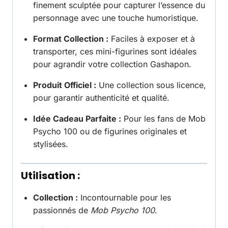
finement sculptée pour capturer l’essence du
personnage avec une touche humoristique.
Format Collection :
Faciles à exposer et à
transporter, ces mini-figurines sont idéales
pour agrandir votre collection Gashapon.
Produit Officiel :
Une collection sous licence,
pour garantir authenticité et qualité.
Idée Cadeau Parfaite :
Pour les fans de Mob
Psycho 100 ou de figurines originales et
stylisées.
Utilisation :
Collection :
Incontournable pour les
passionnés de
Mob Psycho 100
.