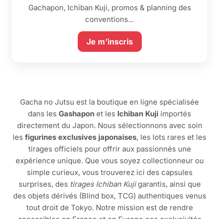
Gachapon, Ichiban Kuji, promos & planning des
conventions...
Je m’inscris
Gacha no Jutsu est la boutique en ligne spécialisée
dans les
Gashapon
et les
Ichiban Kuji
importés
directement du Japon. Nous sélectionnons avec soin
les
figurines exclusives japonaises
, les lots rares et les
tirages officiels pour offrir aux passionnés une
expérience unique. Que vous soyez collectionneur ou
simple curieux, vous trouverez ici des capsules
surprises, des
tirages Ichiban Kuji
garantis, ainsi que
des objets dérivés (Blind box, TCG) authentiques venus
tout droit de Tokyo. Notre mission est de rendre