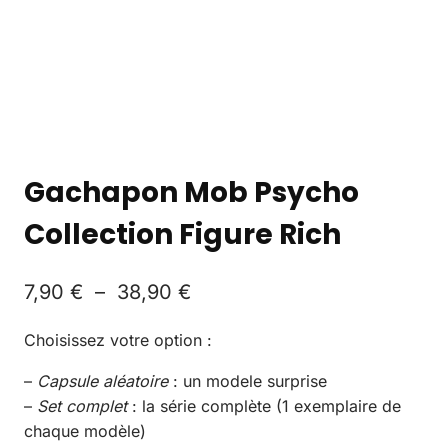
Gachapon Mob Psycho
Collection Figure Rich
7,90
€
–
38,90
€
Choisissez votre option :
–
Capsule aléatoire
: un modele surprise
–
Set complet
: la série complète (1 exemplaire de
chaque modèle)