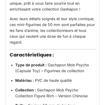
unique, prêt à vous faire sourire tout en
enrichissant votre collection Gashapon !
Avec leurs détails soignés et leur style comique,
ces mini-figurines de 50 mm sont parfaites pour
les fans d’anime, les collectionneurs et tous
ceux qui veulent une dose de fun à chaque
regard.
Caractéristiques :
Type de produit :
Gachapon Mob Psycho
(Capsule Toy) – Figurines de collection
Matériau :
PVC de haute qualité
Collection :
Gachapon Mob Psycho
Collection Figure Rich – Version Chinoise