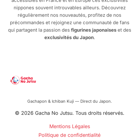
accessibles en France et en Europe ces exclusivités
nippones souvent introuvables ailleurs. Découvrez
régulièrement nos nouveautés, profitez de nos
précommandes et rejoignez une communauté de fans
qui partagent la passion des
figurines japonaises
et des
exclusivités du Japon
.
Gachapon & Ichiban Kuji — Direct du Japon.
© 2026 Gacha No Jutsu. Tous droits réservés.
Mentions Légales
Politique de confidentialité