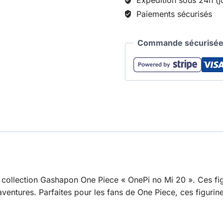
Paiements sécurisés
Commande sécurisée 
 collection Gashapon One Piece « OnePi no Mi 20 ». Ces fig
entures. Parfaites pour les fans de One Piece, ces figurines