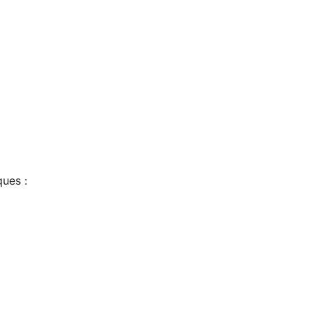
ques :