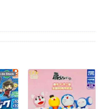
e de Stock