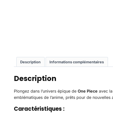
Description
Informations complémentaires
Description
Plongez dans l’univers épique de
One Piece
avec la
emblématiques de l’anime, prêts pour de nouvelles av
Caractéristiques :