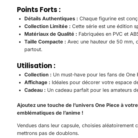
Points Forts :
Détails Authentiques :
Chaque figurine est conçu
Collection Limitée :
Cette série est une édition 
Matériaux de Qualité :
Fabriquées en PVC et ABS, 
Taille Compacte :
Avec une hauteur de 50 mm, ce
partout.
Utilisation :
Collection :
Un must-have pour les fans de One P
Affichage :
Idéales pour décorer votre espace de 
Cadeau :
Un cadeau parfait pour les amateurs de 
Ajoutez une touche de l’univers One Piece à votre
emblématiques de l’anime !
Vendues dans leur capsule, choisies aléatoirement 
mettrons pas de doublons.