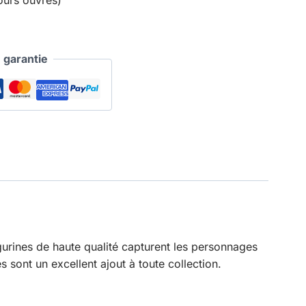
garantie
urines de haute qualité capturent les personnages
 sont un excellent ajout à toute collection.