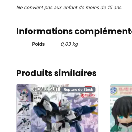
Ne convient pas aux enfant de moins de 15 ans.
Informations complément
Poids
0,03 kg
Produits similaires
Rupture de Stock