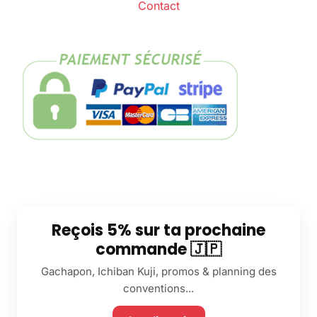
Contact
Reçois 5% sur ta prochaine
commande 🇯🇵
Gachapon, Ichiban Kuji, promos & planning des
conventions...