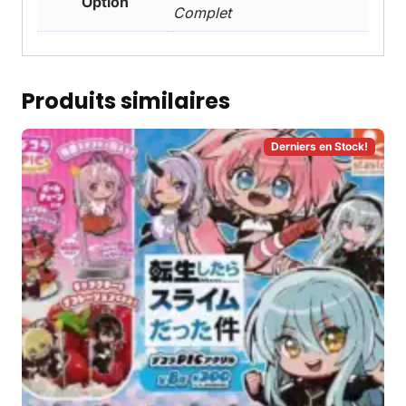
Option
Complet
Produits similaires
Derniers en Stock!