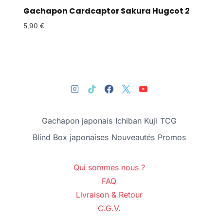
Gachapon Cardcaptor Sakura Hugcot 2
5,90
€
Gachapon japonais
Ichiban Kuji
TCG
Blind Box japonaises
Nouveautés
Promos
Qui sommes nous ?
FAQ
Livraison & Retour
C.G.V.