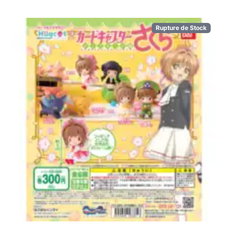
Rupture de Stock