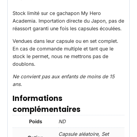
Stock limité sur ce gachapon My Hero
Academia. Importation directe du Japon, pas de
réassort garanti une fois les capsules écoulées.
Vendues dans leur capsule ou en set complet.
En cas de commande multiple et tant que le
stock le permet, nous ne mettrons pas de
doublons.
Ne convient pas aux enfants de moins de 15
ans.
Informations
complémentaires
Poids
ND
Capsule aléatoire, Set