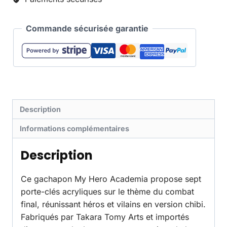
Commande sécurisée garantie
Description
Informations complémentaires
Description
Ce gachapon My Hero Academia propose sept
porte-clés acryliques sur le thème du combat
final, réunissant héros et vilains en version chibi.
Fabriqués par Takara Tomy Arts et importés