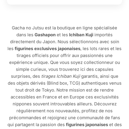
Gacha no Jutsu est la boutique en ligne spécialisée
dans les
Gashapon
et les
Ichiban Kuji
importés
directement du Japon. Nous sélectionnons avec soin
les
figurines exclusives japonaises
, les lots rares et les
tirages officiels pour offrir aux passionnés une
expérience unique. Que vous soyez collectionneur ou
simple curieux, vous trouverez ici des capsules
surprises, des
tirages Ichiban Kuji
garantis, ainsi que
des objets dérivés (Blind box, TCG) authentiques venus
tout droit de Tokyo. Notre mission est de rendre
accessibles en France et en Europe ces exclusivités
nippones souvent introuvables ailleurs. Découvrez
régulièrement nos nouveautés, profitez de nos
précommandes et rejoignez une communauté de fans
qui partagent la passion des
figurines japonaises
et des