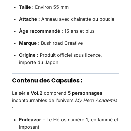
Taille :
Environ 55 mm
Attache :
Anneau avec chaînette ou boucle
Âge recommandé :
15 ans et plus
Marque :
Bushiroad Creative
Origine :
Produit officiel sous licence,
importé du Japon
Contenu des Capsules :
La série
Vol.2
comprend
5 personnages
incontournables de l’univers
My Hero Academia
:
Endeavor
– Le Héros numéro 1, enflammé et
imposant