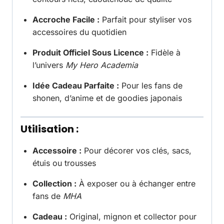
Accroche Facile :
Parfait pour styliser vos
accessoires du quotidien
Produit Officiel Sous Licence :
Fidèle à
l’univers
My Hero Academia
Idée Cadeau Parfaite :
Pour les fans de
shonen, d’anime et de goodies japonais
Utilisation :
Accessoire :
Pour décorer vos clés, sacs,
étuis ou trousses
Collection :
À exposer ou à échanger entre
fans de
MHA
Cadeau :
Original, mignon et collector pour