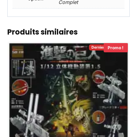
Complet
Produits similaires
Derniers en Stock!
Promo !