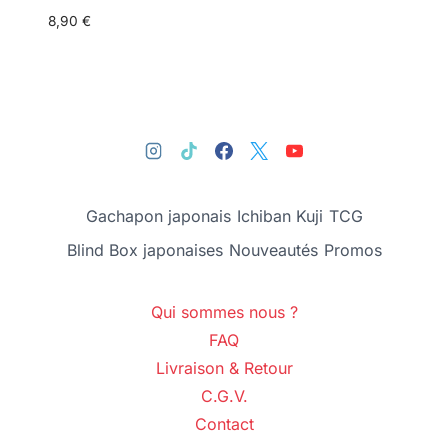
8,90
€
Gachapon japonais
Ichiban Kuji
TCG
Blind Box japonaises
Nouveautés
Promos
Qui sommes nous ?
FAQ
Livraison & Retour
C.G.V.
Contact