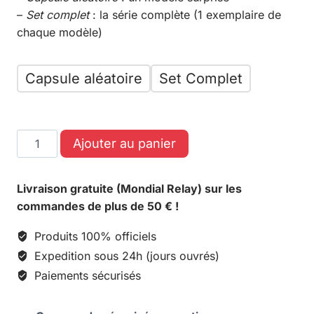
–
Set complet
: la série complète (1 exemplaire de
chaque modèle)
Capsule aléatoire
Set Complet
Ajouter au panier
Livraison gratuite (Mondial Relay) sur les
commandes de plus de 50 € !
Produits 100% officiels
Expedition sous 24h (jours ouvrés)
Paiements sécurisés