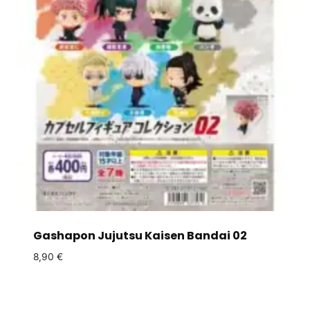
Gashapon Jujutsu Kaisen Bandai 02
8,90
€