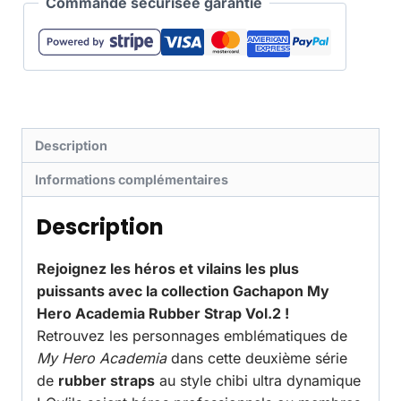
Commande sécurisée garantie
Description
Informations complémentaires
Description
Rejoignez les héros et vilains les plus
puissants avec la collection Gachapon My
Hero Academia Rubber Strap Vol.2 !
Retrouvez les personnages emblématiques de
My Hero Academia
dans cette deuxième série
de
rubber straps
au style chibi ultra dynamique