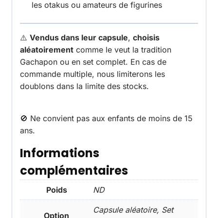
les otakus ou amateurs de figurines
⚠️
Vendus dans leur capsule
,
choisis
aléatoirement
comme le veut la tradition
Gachapon ou en set complet. En cas de
commande multiple, nous limiterons les
doublons dans la limite des stocks.
🚫 Ne convient pas aux enfants de moins de 15
ans.
Informations
complémentaires
Poids
ND
Capsule aléatoire, Set
Option