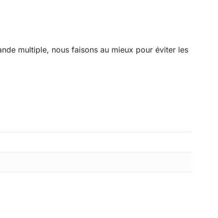
de multiple, nous faisons au mieux pour éviter les