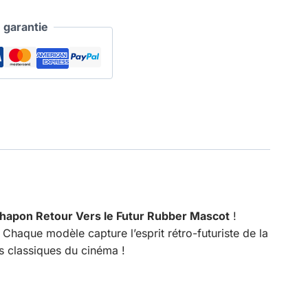
garantie
hapon Retour Vers le Futur Rubber Mascot
!
Chaque modèle capture l’esprit rétro-futuriste de la
ds classiques du cinéma !