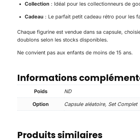
Collection
: Idéal pour les collectionneurs de g
Cadeau
: Le parfait petit cadeau rétro pour les f
Chaque figurine est vendue dans sa capsule, choisi
doublons selon les stocks disponibles.
Ne convient pas aux enfants de moins de 15 ans.
Informations complément
Poids
ND
Option
Capsule aléatoire, Set Complet
Produits similaires