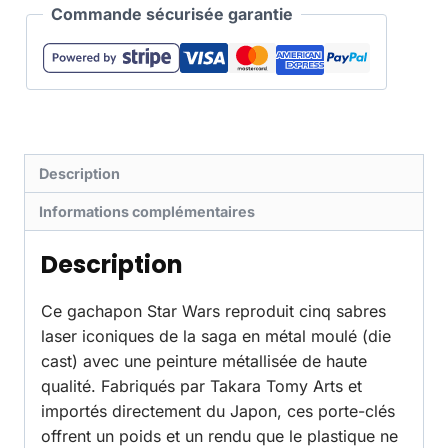
Commande sécurisée garantie
Description
Informations complémentaires
Description
Ce gachapon Star Wars reproduit cinq sabres
laser iconiques de la saga en métal moulé (die
cast) avec une peinture métallisée de haute
qualité. Fabriqués par Takara Tomy Arts et
importés directement du Japon, ces porte-clés
offrent un poids et un rendu que le plastique ne