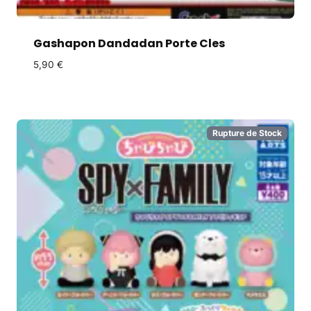
Gashapon Dandadan Porte Cles
5,90
€
Rupture de Stock