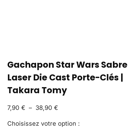
Gachapon Star Wars Sabre
Laser Die Cast Porte-Clés |
Takara Tomy
7,90
€
–
38,90
€
Choisissez votre option :