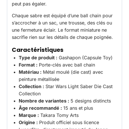
peut pas égaler.
Chaque sabre est équipé d’une ball chain pour
s’accrocher à un sac, une trousse, des clés ou
une fermeture éclair. Le format miniature ne
sacrifie rien sur les détails de chaque poignée.
Caractéristiques
Type de produit :
Gashapon (Capsule Toy)
Format :
Porte-clés avec ball chain
Matériau :
Métal moulé (die cast) avec
peinture métallisée
Collection :
Star Wars Light Saber Die Cast
Collection
Nombre de variantes :
5 designs distincts
Âge recommandé :
15 ans et plus
Marque :
Takara Tomy Arts
Origine :
Produit officiel sous licence