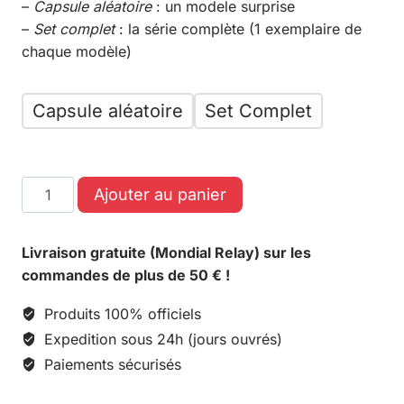
–
Capsule aléatoire
: un modele surprise
–
Set complet
: la série complète (1 exemplaire de
chaque modèle)
Capsule aléatoire
Set Complet
Ajouter au panier
Livraison gratuite (Mondial Relay) sur les
commandes de plus de 50 € !
Produits 100% officiels
Expedition sous 24h (jours ouvrés)
Paiements sécurisés