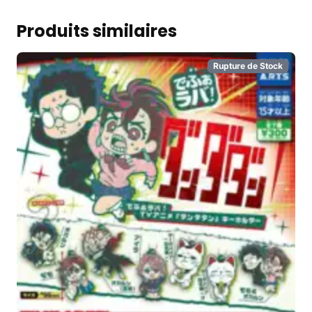
Produits similaires
Rupture de Stock