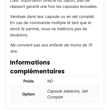
Cast. Importation directe du Japon, pas de
réassort garanti une fois les capsules écoulées.
Vendues dans leur capsule ou en set complet.
En cas de commande multiple et tant que le
stock le permet, nous ne mettrons pas de
doublons.
Ne convient pas aux enfants de moins de 15
ans.
Informations
complémentaires
Poids
ND
Capsule aléatoire, Set
Option
Complet