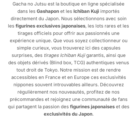
Gacha no Jutsu est la boutique en ligne spécialisée
dans les
Gashapon
et les
Ichiban Kuji
importés
directement du Japon. Nous sélectionnons avec soin
les
figurines exclusives japonaises
, les lots rares et les
tirages officiels pour offrir aux passionnés une
expérience unique. Que vous soyez collectionneur ou
simple curieux, vous trouverez ici des capsules
surprises, des
tirages Ichiban Kuji
garantis, ainsi que
des objets dérivés (Blind box, TCG) authentiques venus
tout droit de Tokyo. Notre mission est de rendre
accessibles en France et en Europe ces exclusivités
nippones souvent introuvables ailleurs. Découvrez
régulièrement nos nouveautés, profitez de nos
précommandes et rejoignez une communauté de fans
qui partagent la passion des
figurines japonaises
et des
exclusivités du Japon
.