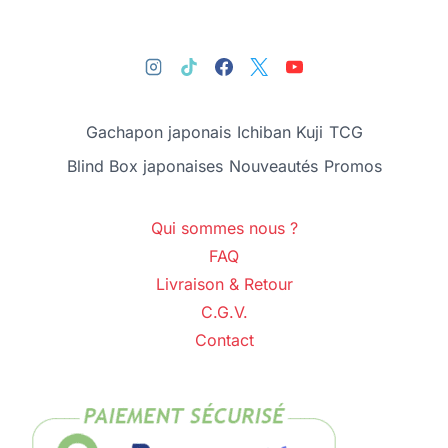
Gachapon japonais
Ichiban Kuji
TCG
Blind Box japonaises
Nouveautés
Promos
Qui sommes nous ?
FAQ
Livraison & Retour
C.G.V.
Contact