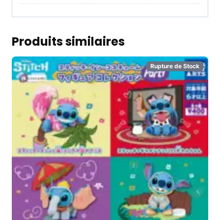
Produits similaires
Rupture de Stock