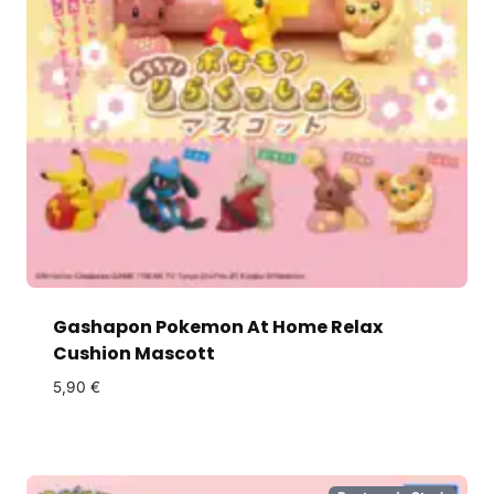
Gashapon Pokemon At Home Relax
Cushion Mascott
5,90
€