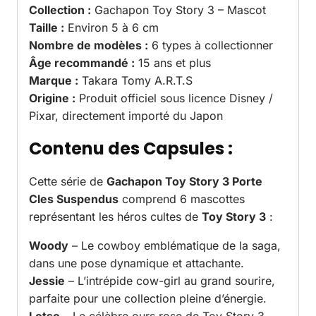
Collection :
Gachapon Toy Story 3 – Mascot
Taille :
Environ 5 à 6 cm
Nombre de modèles :
6 types à collectionner
Âge recommandé :
15 ans et plus
Marque :
Takara Tomy A.R.T.S
Origine :
Produit officiel sous licence Disney /
Pixar, directement importé du Japon
Contenu des Capsules :
Cette série de
Gachapon Toy Story 3 Porte
Cles Suspendus
comprend 6 mascottes
représentant les héros cultes de
Toy Story 3
:
Woody
– Le cowboy emblématique de la saga,
dans une pose dynamique et attachante.
Jessie
– L’intrépide cow-girl au grand sourire,
parfaite pour une collection pleine d’énergie.