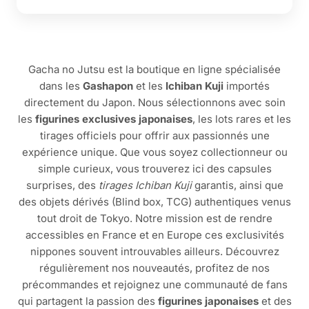
Gacha no Jutsu est la boutique en ligne spécialisée
dans les
Gashapon
et les
Ichiban Kuji
importés
directement du Japon. Nous sélectionnons avec soin
les
figurines exclusives japonaises
, les lots rares et les
tirages officiels pour offrir aux passionnés une
expérience unique. Que vous soyez collectionneur ou
simple curieux, vous trouverez ici des capsules
surprises, des
tirages Ichiban Kuji
garantis, ainsi que
des objets dérivés (Blind box, TCG) authentiques venus
tout droit de Tokyo. Notre mission est de rendre
accessibles en France et en Europe ces exclusivités
nippones souvent introuvables ailleurs. Découvrez
régulièrement nos nouveautés, profitez de nos
précommandes et rejoignez une communauté de fans
qui partagent la passion des
figurines japonaises
et des