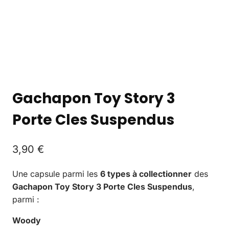
Gachapon Toy Story 3
Porte Cles Suspendus
3,90
€
Une capsule parmi les
6 types à collectionner
des
Gachapon Toy Story 3 Porte Cles Suspendus
,
parmi :
Woody