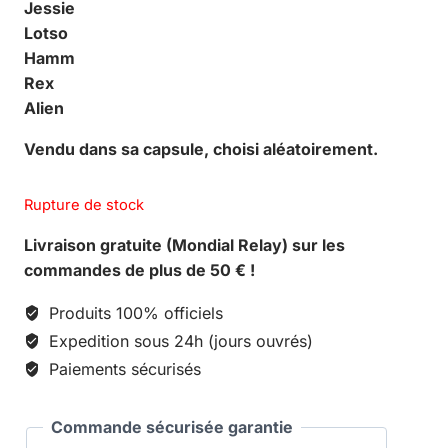
Jessie
Lotso
Hamm
Rex
Alien
Vendu dans sa capsule, choisi aléatoirement.
Rupture de stock
Livraison gratuite (Mondial Relay) sur les
commandes de plus de 50 € !
Produits 100% officiels
Expedition sous 24h (jours ouvrés)
Paiements sécurisés
Commande sécurisée garantie