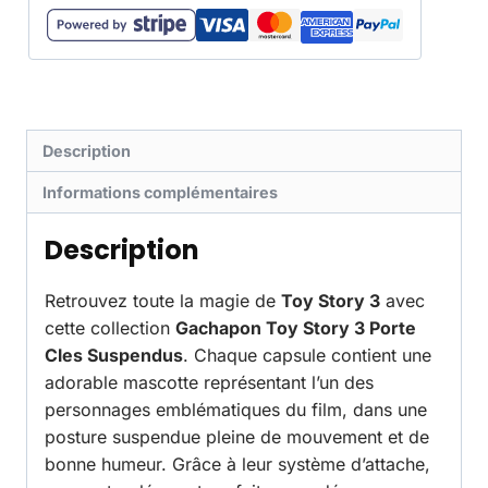
Description
Informations complémentaires
Description
Retrouvez toute la magie de
Toy Story 3
avec
cette collection
Gachapon Toy Story 3 Porte
Cles Suspendus
. Chaque capsule contient une
adorable mascotte représentant l’un des
personnages emblématiques du film, dans une
posture suspendue pleine de mouvement et de
bonne humeur. Grâce à leur système d’attache,