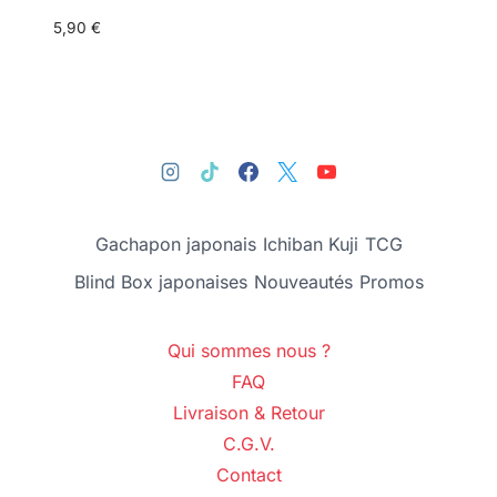
5,90
€
Gachapon japonais
Ichiban Kuji
TCG
Blind Box japonaises
Nouveautés
Promos
Qui sommes nous ?
FAQ
Livraison & Retour
C.G.V.
Contact