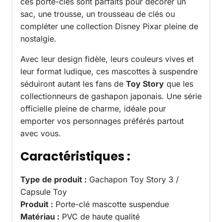
ces porte-clés sont parfaits pour décorer un
sac, une trousse, un trousseau de clés ou
compléter une collection Disney Pixar pleine de
nostalgie.
Avec leur design fidèle, leurs couleurs vives et
leur format ludique, ces mascottes à suspendre
séduiront autant les fans de
Toy Story
que les
collectionneurs de gashapon japonais. Une série
officielle pleine de charme, idéale pour
emporter vos personnages préférés partout
avec vous.
Caractéristiques :
Type de produit :
Gachapon Toy Story 3 /
Capsule Toy
Produit :
Porte-clé mascotte suspendue
Matériau :
PVC de haute qualité