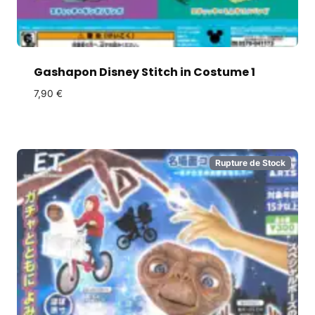
Gashapon Disney Stitch in Costume 1
7,90
€
Rupture de Stock