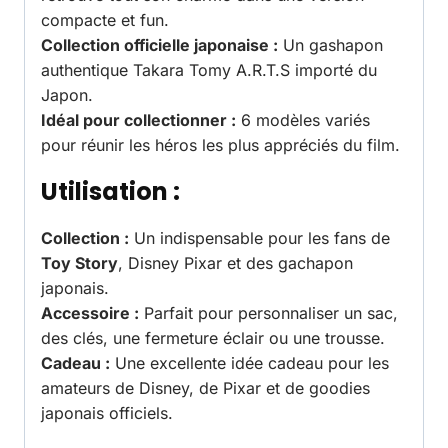
compacte et fun.
Collection officielle japonaise :
Un gashapon
authentique Takara Tomy A.R.T.S importé du
Japon.
Idéal pour collectionner :
6 modèles variés
pour réunir les héros les plus appréciés du film.
Utilisation :
Collection :
Un indispensable pour les fans de
Toy Story
, Disney Pixar et des gachapon
japonais.
Accessoire :
Parfait pour personnaliser un sac,
des clés, une fermeture éclair ou une trousse.
Cadeau :
Une excellente idée cadeau pour les
amateurs de Disney, de Pixar et de goodies
japonais officiels.