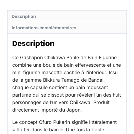
Description
Informations complémentaires
Description
Ce Gashapon Chiikawa Boule de Bain Figurine
combine une boule de bain effervescente et une
mini figurine mascotte cachée à l’intérieur. Issu
de la gamme Bikkura Tamago de Bandai,
chaque capsule contient un bain moussant
parfumé qui se dissout pour révéler l’un des huit
personnages de l’univers Chiikawa. Produit
directement importé du Japon.
Le concept Ofuro Pukarin signifie littéralement
« flotter dans le bain ». Une fois la boule