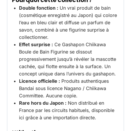
Pourquoi cette collection ?
Double fonction :
Un vrai produit de bain
(cosmétique enregistré au Japon) qui colore
l’eau en bleu clair et diffuse un parfum de
savon, combiné à une figurine surprise à
collectionner.
Effet surprise :
Ce Gashapon Chiikawa
Boule de Bain Figurine se dissout
progressivement jusqu’à révéler la mascotte
cachée, qui flotte ensuite à la surface. Un
concept unique dans l’univers du gashapon.
Licence officielle :
Produits authentiques
Bandai sous licence Nagano / Chiikawa
Committee. Aucune copie.
Rare hors du Japon :
Non distribué en
France par les circuits habituels, disponible
ici grâce à une importation directe.