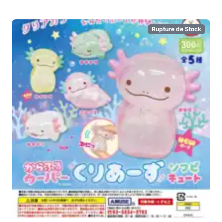
Rupture de Stock