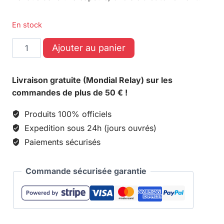
En stock
Ajouter au panier
Livraison gratuite (Mondial Relay) sur les
commandes de plus de 50 € !
Produits 100% officiels
Expedition sous 24h (jours ouvrés)
Paiements sécurisés
Commande sécurisée garantie