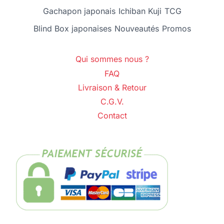
Gachapon japonais
Ichiban Kuji
TCG
Blind Box japonaises
Nouveautés
Promos
Qui sommes nous ?
FAQ
Livraison & Retour
C.G.V.
Contact