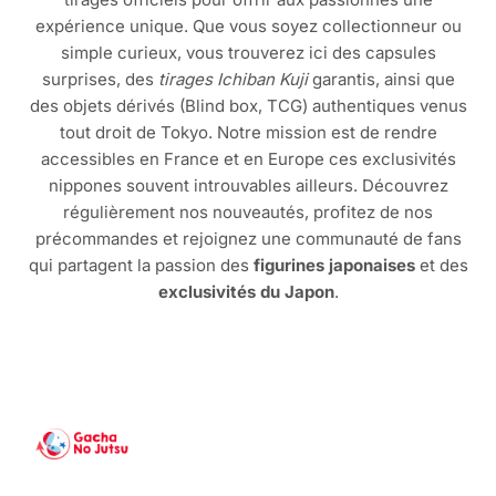
expérience unique. Que vous soyez collectionneur ou
simple curieux, vous trouverez ici des capsules
surprises, des
tirages Ichiban Kuji
garantis, ainsi que
des objets dérivés (Blind box, TCG) authentiques venus
tout droit de Tokyo. Notre mission est de rendre
accessibles en France et en Europe ces exclusivités
nippones souvent introuvables ailleurs. Découvrez
régulièrement nos nouveautés, profitez de nos
précommandes et rejoignez une communauté de fans
qui partagent la passion des
figurines japonaises
et des
exclusivités du Japon
.