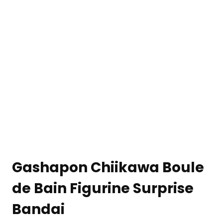
Gashapon Chiikawa Boule
de Bain Figurine Surprise
Bandai