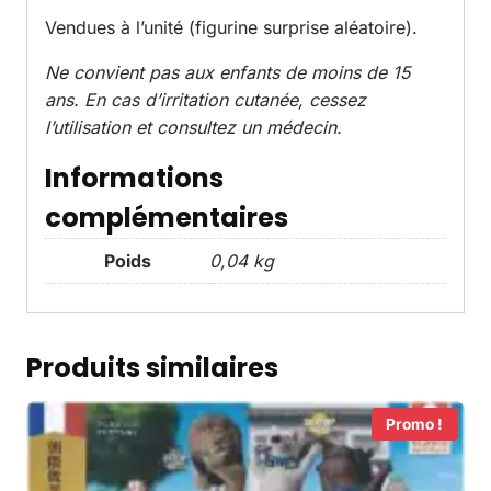
Vendues à l’unité (figurine surprise aléatoire).
Ne convient pas aux enfants de moins de 15
ans. En cas d’irritation cutanée, cessez
l’utilisation et consultez un médecin.
Informations
complémentaires
Poids
0,04 kg
Produits similaires
Promo !