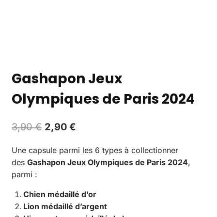
Gashapon Jeux
Olympiques de Paris 2024
3,90
€
2,90
€
Une capsule parmi les 6 types à collectionner
des
Gashapon Jeux Olympiques de Paris 2024
,
parmi :
Chien médaillé d’or
Lion médaillé d’argent