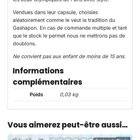
Vendues dans leur capsule, choisies
aléatoirement comme le veut la tradition du
Gashapon. En cas de commande multiple et tant
que le stock le permet nous ne mettrons pas de
doublons.
Ne convient pas aux enfant de moins de 15 ans.
Informations
complémentaires
Poids
0,03 kg
Vous aimerez peut-être aussi…