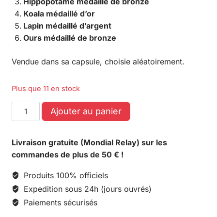
Hippopotame médaillé de bronze
Koala médaillé d’or
Lapin médaillé d’argent
Ours médaillé de bronze
Vendue dans sa capsule, choisie aléatoirement.
Plus que 11 en stock
Ajouter au panier
Livraison gratuite (Mondial Relay) sur les
commandes de plus de 50 € !
Produits 100% officiels
Expedition sous 24h (jours ouvrés)
Paiements sécurisés