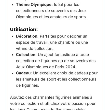
Thème Olympique
: Idéal pour les
collectionneurs de souvenirs des Jeux
Olympiques et les amateurs de sports.
Utilisation:
Décoration
: Parfaites pour décorer un
espace de travail, une chambre ou une
vitrine de collection.
Collection
: Un ajout fantastique à toute
collection de figurines ou de souvenirs des
Jeux Olympiques de Paris 2024.
Cadeau
: Un excellent choix de cadeau pour
les amateurs de sport et les collectionneurs
de figurines.
Ajoutez ces charmantes figurines animales à
votre collection et affichez votre passion pour
les Jeux Olympiques de Paris avec style!