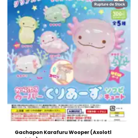
Rupture de Stock
Gachapon Karafuru Wooper (Axolotl