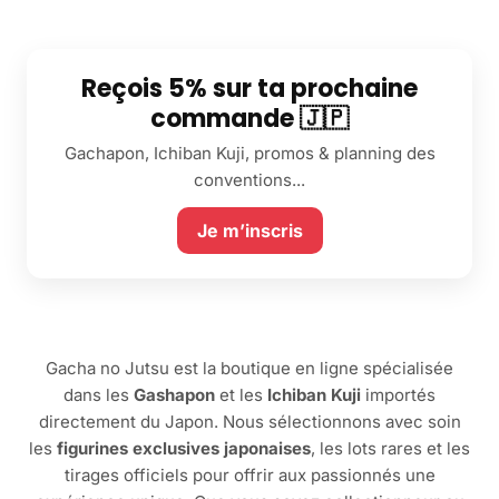
Reçois 5% sur ta prochaine
commande 🇯🇵
Gachapon, Ichiban Kuji, promos & planning des
conventions...
Je m’inscris
Gacha no Jutsu est la boutique en ligne spécialisée
dans les
Gashapon
et les
Ichiban Kuji
importés
directement du Japon. Nous sélectionnons avec soin
les
figurines exclusives japonaises
, les lots rares et les
tirages officiels pour offrir aux passionnés une