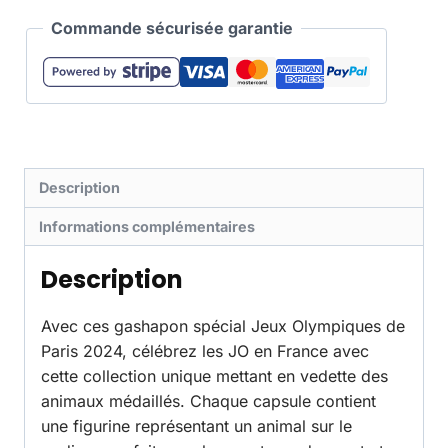
Commande sécurisée garantie
Description
Informations complémentaires
Description
Avec ces gashapon spécial Jeux Olympiques de
Paris 2024, célébrez les JO en France avec
cette collection unique mettant en vedette des
animaux médaillés. Chaque capsule contient
une figurine représentant un animal sur le