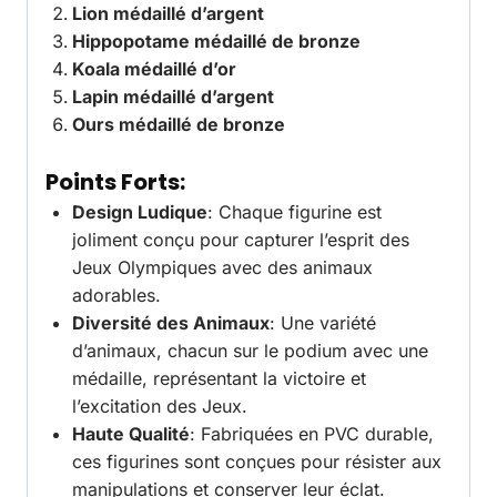
Lion médaillé d’argent
Hippopotame médaillé de bronze
Koala médaillé d’or
Lapin médaillé d’argent
Ours médaillé de bronze
Points Forts:
Design Ludique
: Chaque figurine est
joliment conçu pour capturer l’esprit des
Jeux Olympiques avec des animaux
adorables.
Diversité des Animaux
: Une variété
d’animaux, chacun sur le podium avec une
médaille, représentant la victoire et
l’excitation des Jeux.
Haute Qualité
: Fabriquées en PVC durable,
ces figurines sont conçues pour résister aux
manipulations et conserver leur éclat.