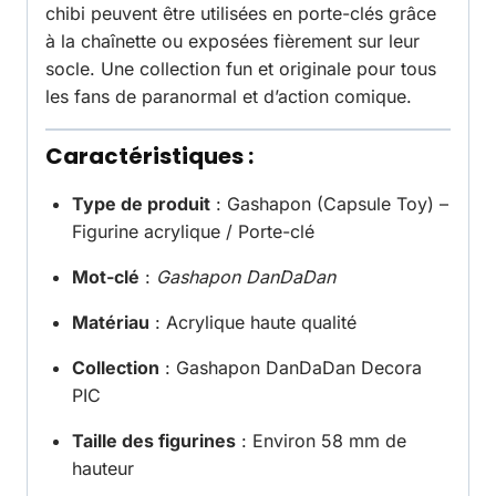
chibi peuvent être utilisées en porte-clés grâce
à la chaînette ou exposées fièrement sur leur
socle. Une collection fun et originale pour tous
les fans de paranormal et d’action comique.
Caractéristiques :
Type de produit
: Gashapon (Capsule Toy) –
Figurine acrylique / Porte-clé
Mot-clé
:
Gashapon DanDaDan
Matériau
: Acrylique haute qualité
Collection
: Gashapon DanDaDan Decora
PIC
Taille des figurines
: Environ 58 mm de
hauteur