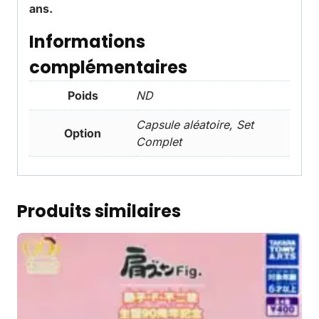
ans.
Informations
complémentaires
Poids
ND
Capsule aléatoire, Set
Option
Complet
Produits similaires