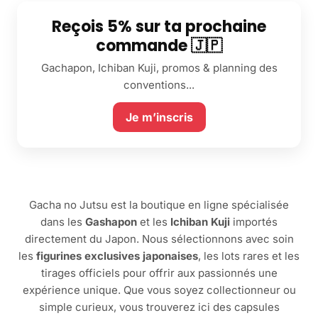
Reçois 5% sur ta prochaine
commande 🇯🇵
Gachapon, Ichiban Kuji, promos & planning des
conventions...
Je m’inscris
Gacha no Jutsu est la boutique en ligne spécialisée
dans les
Gashapon
et les
Ichiban Kuji
importés
directement du Japon. Nous sélectionnons avec soin
les
figurines exclusives japonaises
, les lots rares et les
tirages officiels pour offrir aux passionnés une
expérience unique. Que vous soyez collectionneur ou
simple curieux, vous trouverez ici des capsules