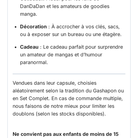
DanDaDan et les amateurs de goodies
manga.
Décoration
: À accrocher à vos clés, sacs,
ou à exposer sur un bureau ou une étagère.
Cadeau
: Le cadeau parfait pour surprendre
un amateur de mangas et d’humour
paranormal.
Vendues dans leur capsule, choisies
aléatoirement selon la tradition du Gashapon ou
en Set Complet. En cas de commande multiple,
nous faisons de notre mieux pour limiter les
doublons (selon les stocks disponibles).
Ne convient pas aux enfants de moins de 15