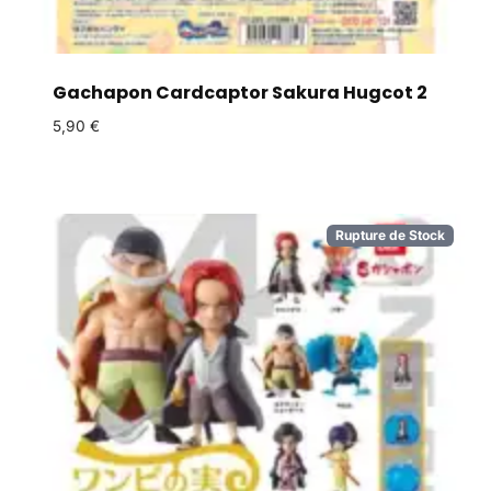
Gachapon Cardcaptor Sakura Hugcot 2
5,90
€
Rupture de Stock