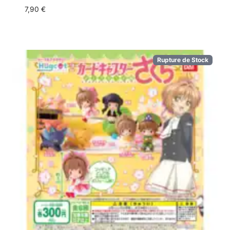
7,90
€
Rupture de Stock