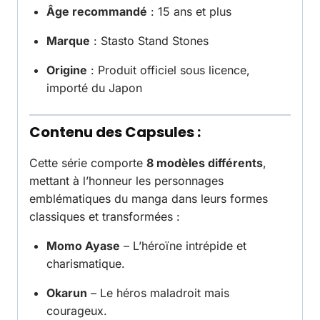
Âge recommandé
: 15 ans et plus
Marque
: Stasto Stand Stones
Origine
: Produit officiel sous licence,
importé du Japon
Contenu des Capsules :
Cette série comporte
8 modèles différents
,
mettant à l’honneur les personnages
emblématiques du manga dans leurs formes
classiques et transformées :
Momo Ayase
– L’héroïne intrépide et
charismatique.
Okarun
– Le héros maladroit mais
courageux.