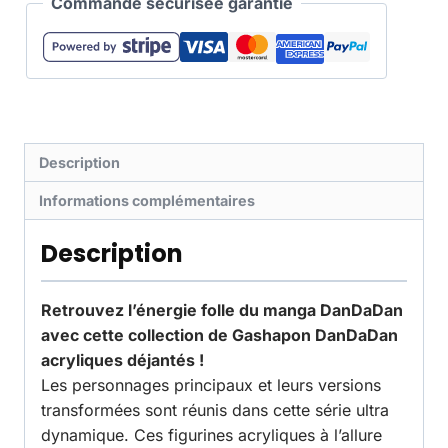
Commande sécurisée garantie
Description
Informations complémentaires
Description
Retrouvez l’énergie folle du manga DanDaDan
avec cette collection de Gashapon DanDaDan
acryliques déjantés !
Les personnages principaux et leurs versions
transformées sont réunis dans cette série ultra
dynamique. Ces figurines acryliques à l’allure