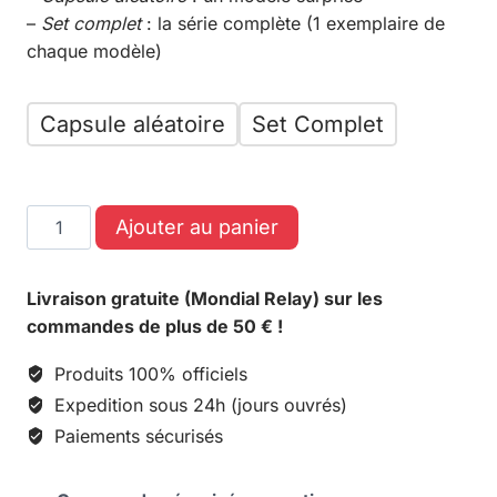
–
Set complet
: la série complète (1 exemplaire de
chaque modèle)
Capsule aléatoire
Set Complet
Ajouter au panier
Livraison gratuite (Mondial Relay) sur les
commandes de plus de 50 € !
Produits 100% officiels
Expedition sous 24h (jours ouvrés)
Paiements sécurisés