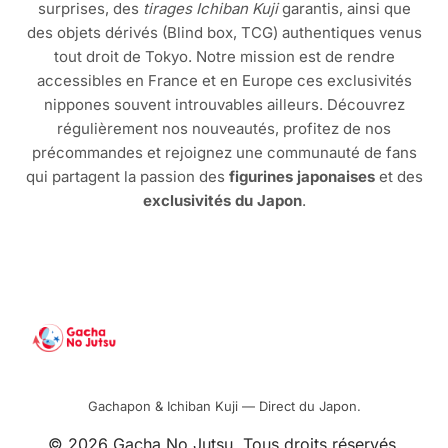
surprises, des
tirages Ichiban Kuji
garantis, ainsi que
des objets dérivés (Blind box, TCG) authentiques venus
tout droit de Tokyo. Notre mission est de rendre
accessibles en France et en Europe ces exclusivités
nippones souvent introuvables ailleurs. Découvrez
régulièrement nos nouveautés, profitez de nos
précommandes et rejoignez une communauté de fans
qui partagent la passion des
figurines japonaises
et des
exclusivités du Japon
.
Gachapon & Ichiban Kuji — Direct du Japon.
© 2026 Gacha No Jutsu. Tous droits réservés.