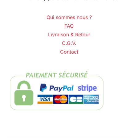
Qui sommes nous ?
FAQ
Livraison & Retour
C.G.V.
Contact