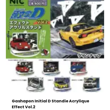
Gashapon Initial D Standie Acrylique
Effect Vol.2