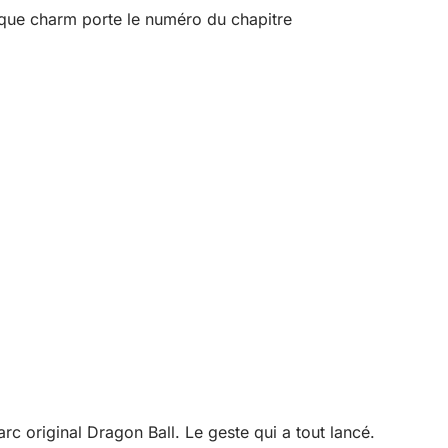
aque charm porte le numéro du chapitre
rc original Dragon Ball. Le geste qui a tout lancé.