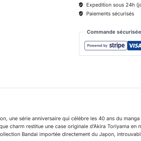
Expedition sous 24h (j
Paiements sécurisés
Commande sécurisée 
, une série anniversaire qui célèbre les 40 ans du manga
e charm restitue une case originale d’Akira Toriyama en noi
ollection Bandai importée directement du Japon, introuvabl