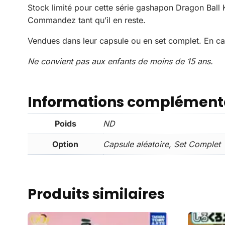
Stock limité pour cette série gashapon Dragon Bal
Commandez tant qu’il en reste.
Vendues dans leur capsule ou en set complet. En ca
Ne convient pas aux enfants de moins de 15 ans.
Informations complément
Poids
ND
Option
Capsule aléatoire, Set Complet
Produits similaires