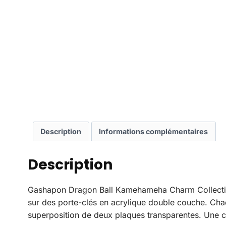
Description
Informations complémentaires
Description
Gashapon Dragon Ball Kamehameha Charm Collection
sur des porte-clés en acrylique double couche. Chaqu
superposition de deux plaques transparentes. Une c