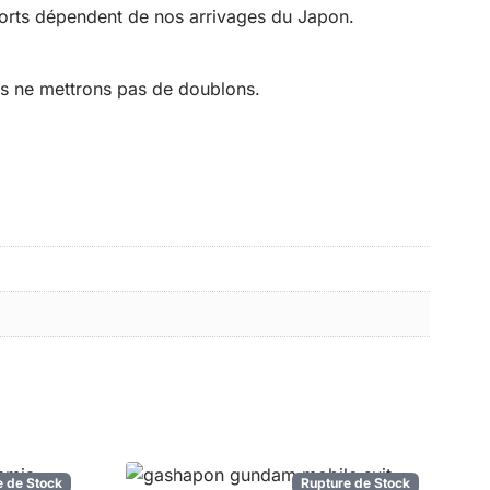
orts dépendent de nos arrivages du Japon.
us ne mettrons pas de doublons.
e de Stock
Rupture de Stock