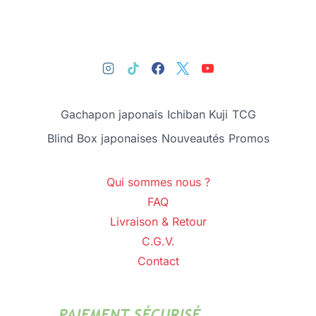
Gachapon japonais
Ichiban Kuji
TCG
Blind Box japonaises
Nouveautés
Promos
Qui sommes nous ?
FAQ
Livraison & Retour
C.G.V.
Contact