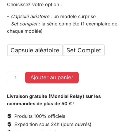
Choisissez votre option :
–
Capsule aléatoire
: un modele surprise
–
Set complet
: la série complète (1 exemplaire de
chaque modèle)
Capsule aléatoire
Set Complet
Ajouter au panier
Livraison gratuite (Mondial Relay) sur les
commandes de plus de 50 € !
Produits 100% officiels
Expedition sous 24h (jours ouvrés)