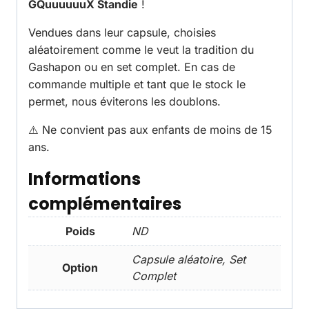
GQuuuuuuX Standie
!
Vendues dans leur capsule, choisies
aléatoirement comme le veut la tradition du
Gashapon ou en set complet. En cas de
commande multiple et tant que le stock le
permet, nous éviterons les doublons.
⚠️ Ne convient pas aux enfants de moins de 15
ans.
Informations
complémentaires
Poids
ND
Capsule aléatoire, Set
Option
Complet