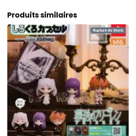
Produits similaires
Rupture de Stock