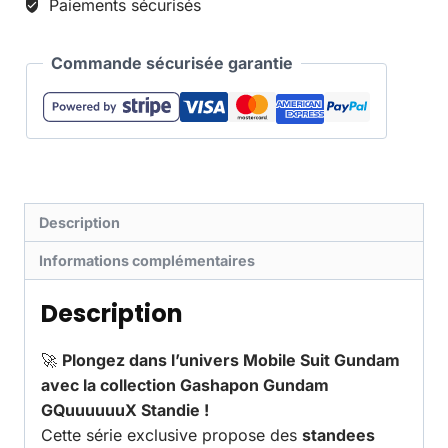
Paiements sécurisés
Commande sécurisée garantie
Description
Informations complémentaires
Description
🚀
Plongez dans l’univers Mobile Suit Gundam
avec la collection Gashapon Gundam
GQuuuuuuX Standie !
Cette série exclusive propose des
standees