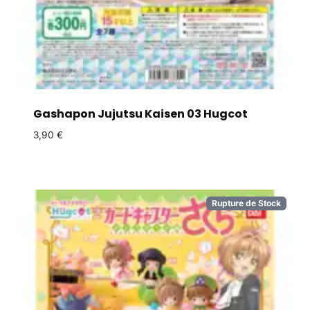
Gashapon Jujutsu Kaisen 03 Hugcot
3,90
€
Rupture de Stock