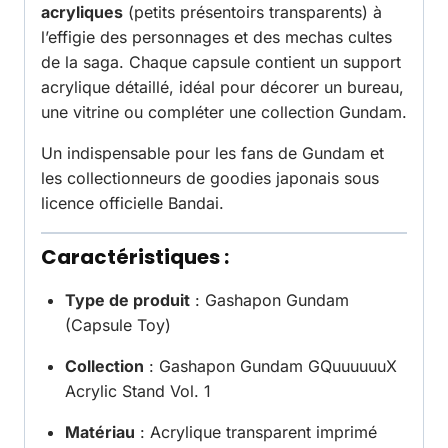
acryliques
(petits présentoirs transparents) à
l’effigie des personnages et des mechas cultes
de la saga. Chaque capsule contient un support
acrylique détaillé, idéal pour décorer un bureau,
une vitrine ou compléter une collection Gundam.
Un indispensable pour les fans de Gundam et
les collectionneurs de goodies japonais sous
licence officielle Bandai.
Caractéristiques :
Type de produit
: Gashapon Gundam
(Capsule Toy)
Collection
: Gashapon Gundam GQuuuuuuX
Acrylic Stand Vol. 1
Matériau
: Acrylique transparent imprimé