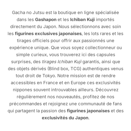
Gacha no Jutsu est la boutique en ligne spécialisée
dans les
Gashapon
et les
Ichiban Kuji
importés
directement du Japon. Nous sélectionnons avec soin
les
figurines exclusives japonaises
, les lots rares et les
tirages officiels pour offrir aux passionnés une
expérience unique. Que vous soyez collectionneur ou
simple curieux, vous trouverez ici des capsules
surprises, des
tirages Ichiban Kuji
garantis, ainsi que
des objets dérivés (Blind box, TCG) authentiques venus
tout droit de Tokyo. Notre mission est de rendre
accessibles en France et en Europe ces exclusivités
nippones souvent introuvables ailleurs. Découvrez
régulièrement nos nouveautés, profitez de nos
précommandes et rejoignez une communauté de fans
qui partagent la passion des
figurines japonaises
et des
exclusivités du Japon
.