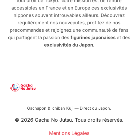
tout droit de Tokyo. Notre mission est de rendre
accessibles en France et en Europe ces exclusivités
nippones souvent introuvables ailleurs. Découvrez
régulièrement nos nouveautés, profitez de nos
précommandes et rejoignez une communauté de fans
qui partagent la passion des
figurines japonaises
et des
exclusivités du Japon
.
Gachapon & Ichiban Kuji — Direct du Japon.
© 2026 Gacha No Jutsu. Tous droits réservés.
Mentions Légales