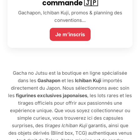
commande 🇯🇵
Gachapon, Ichiban Kuji, promos & planning des
conventions...
Je m’inscris
Gacha no Jutsu est la boutique en ligne spécialisée
dans les
Gashapon
et les
Ichiban Kuji
importés
directement du Japon. Nous sélectionnons avec soin
les
figurines exclusives japonaises
, les lots rares et les
tirages officiels pour offrir aux passionnés une
expérience unique. Que vous soyez collectionneur ou
simple curieux, vous trouverez ici des capsules
surprises, des
tirages Ichiban Kuji
garantis, ainsi que
des objets dérivés (Blind box, TCG) authentiques venus