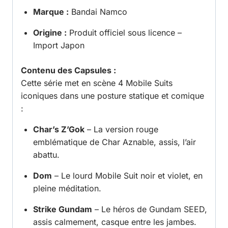
Marque :
Bandai Namco
Origine :
Produit officiel sous licence –
Import Japon
Contenu des Capsules :
Cette série met en scène 4 Mobile Suits
iconiques dans une posture statique et comique
:
Char’s Z’Gok
– La version rouge
emblématique de Char Aznable, assis, l’air
abattu.
Dom
– Le lourd Mobile Suit noir et violet, en
pleine méditation.
Strike Gundam
– Le héros de Gundam SEED,
assis calmement, casque entre les jambes.