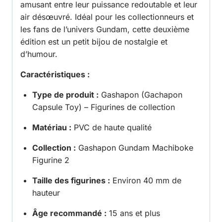
amusant entre leur puissance redoutable et leur
air désœuvré. Idéal pour les collectionneurs et
les fans de l’univers Gundam, cette deuxième
édition est un petit bijou de nostalgie et
d’humour.
Caractéristiques :
Type de produit :
Gashapon (Gachapon
Capsule Toy) – Figurines de collection
Matériau :
PVC de haute qualité
Collection :
Gashapon Gundam Machiboke
Figurine 2
Taille des figurines :
Environ 40 mm de
hauteur
Âge recommandé :
15 ans et plus