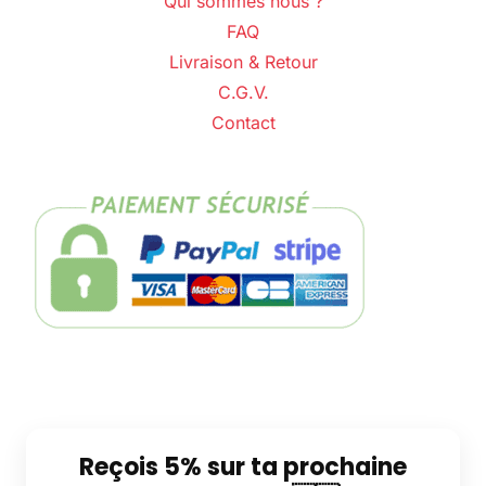
Qui sommes nous ?
FAQ
Livraison & Retour
C.G.V.
Contact
Reçois 5% sur ta prochaine