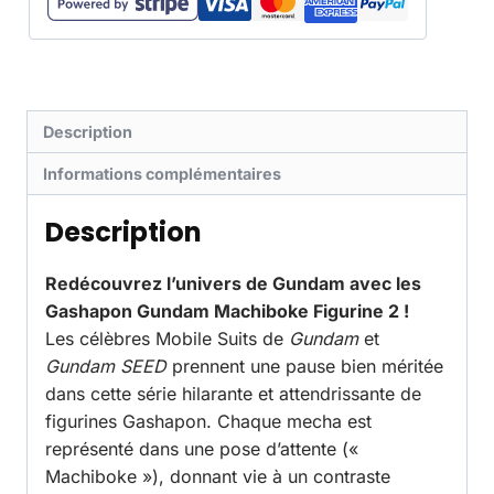
Description
Informations complémentaires
Description
Redécouvrez l’univers de Gundam avec les
Gashapon Gundam Machiboke Figurine 2 !
Les célèbres Mobile Suits de
Gundam
et
Gundam SEED
prennent une pause bien méritée
dans cette série hilarante et attendrissante de
figurines Gashapon. Chaque mecha est
représenté dans une pose d’attente («
Machiboke »), donnant vie à un contraste