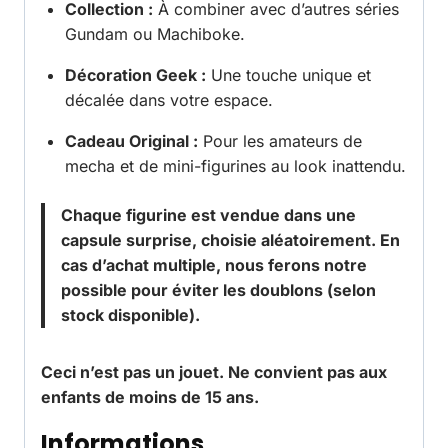
Collection :
À combiner avec d’autres séries
Gundam ou Machiboke.
Décoration Geek :
Une touche unique et
décalée dans votre espace.
Cadeau Original :
Pour les amateurs de
mecha et de mini-figurines au look inattendu.
Chaque figurine est vendue dans une
capsule surprise, choisie aléatoirement. En
cas d’achat multiple, nous ferons notre
possible pour éviter les doublons (selon
stock disponible).
Ceci n’est pas un jouet. Ne convient pas aux
enfants de moins de 15 ans.
Informations