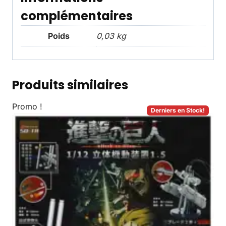
complémentaires
Poids
0,03 kg
Produits similaires
Promo !
Derniers en Stock!