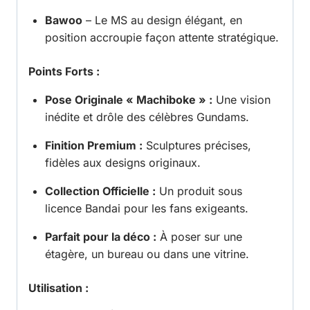
Bawoo
– Le MS au design élégant, en
position accroupie façon attente stratégique.
Points Forts :
Pose Originale « Machiboke » :
Une vision
inédite et drôle des célèbres Gundams.
Finition Premium :
Sculptures précises,
fidèles aux designs originaux.
Collection Officielle :
Un produit sous
licence Bandai pour les fans exigeants.
Parfait pour la déco :
À poser sur une
étagère, un bureau ou dans une vitrine.
Utilisation :