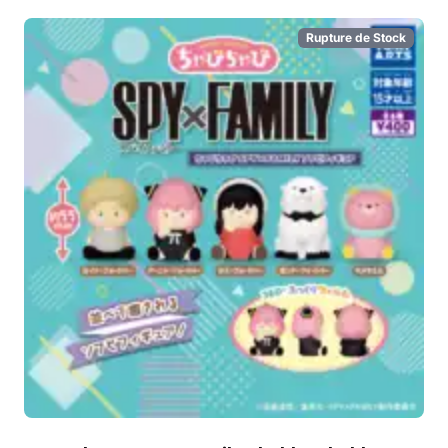
Rupture de Stock