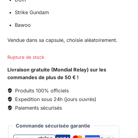
Strike Gundam
Bawoo
Vendue dans sa capsule, choisie aléatoirement.
Rupture de stock
Livraison gratuite (Mondial Relay) sur les
commandes de plus de 50 € !
Produits 100% officiels
Expedition sous 24h (jours ouvrés)
Paiements sécurisés
Commande sécurisée garantie