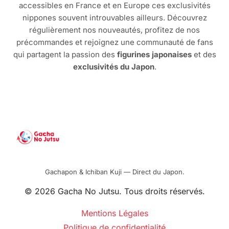
accessibles en France et en Europe ces exclusivités
nippones souvent introuvables ailleurs. Découvrez
régulièrement nos nouveautés, profitez de nos
précommandes et rejoignez une communauté de fans
qui partagent la passion des
figurines japonaises
et des
exclusivités du Japon
.
Gachapon & Ichiban Kuji — Direct du Japon.
© 2026 Gacha No Jutsu. Tous droits réservés.
Mentions Légales
Politique de confidentialité