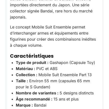
importées directement du Japon. Une série
collector signée Bandai, rare hors du marché
japonais.
Le concept Mobile Suit Ensemble permet
d’interchanger armes et équipements entre
figurines pour créer des combinaisons inédites
à chaque volume.
Caractéristiques
Type de produit :
Gashapon (Capsule Toy)
Matériau :
PVC et ABS
Collection :
Mobile Suit Ensemble Part 13
Taille :
Environ 55 mm (capsules 65 mm
pour le S Gundam)
Nombre de variantes :
5 designs distincts
Âge recommandé :
15 ans et plus
Marque :
Bandai