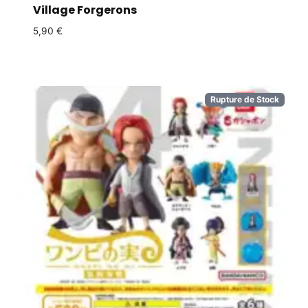
Village Forgerons
5,90
€
Rupture de Stock