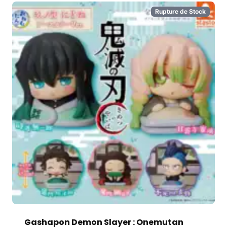
Rupture de Stock
Gashapon Demon Slayer : Onemutan