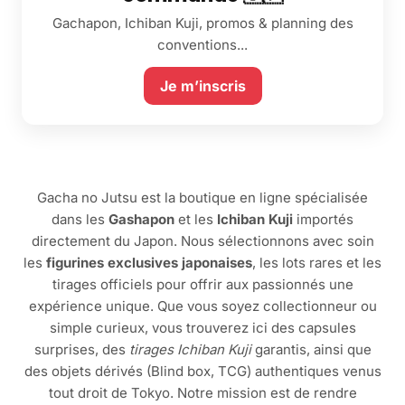
Gachapon, Ichiban Kuji, promos & planning des
conventions...
Je m’inscris
Gacha no Jutsu est la boutique en ligne spécialisée
dans les
Gashapon
et les
Ichiban Kuji
importés
directement du Japon. Nous sélectionnons avec soin
les
figurines exclusives japonaises
, les lots rares et les
tirages officiels pour offrir aux passionnés une
expérience unique. Que vous soyez collectionneur ou
simple curieux, vous trouverez ici des capsules
surprises, des
tirages Ichiban Kuji
garantis, ainsi que
des objets dérivés (Blind box, TCG) authentiques venus
tout droit de Tokyo. Notre mission est de rendre