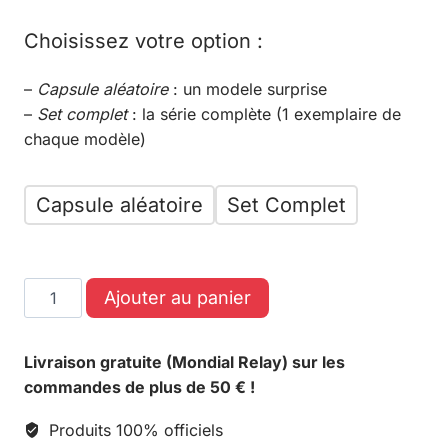
Choisissez votre option :
–
Capsule aléatoire
: un modele surprise
–
Set complet
: la série complète (1 exemplaire de
chaque modèle)
Capsule aléatoire
Set Complet
Ajouter au panier
Livraison gratuite (Mondial Relay) sur les
commandes de plus de 50 € !
Produits 100% officiels