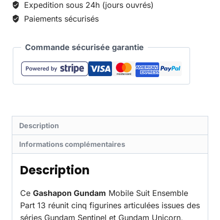
Expedition sous 24h (jours ouvrés)
Paiements sécurisés
Commande sécurisée garantie
Description
Informations complémentaires
Description
Ce
Gashapon Gundam
Mobile Suit Ensemble
Part 13 réunit cinq figurines articulées issues des
séries Gundam Sentinel et Gundam Unicorn,