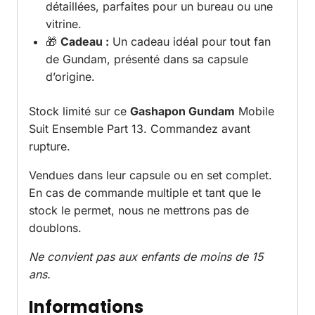
détaillées, parfaites pour un bureau ou une
vitrine.
🎁
Cadeau :
Un cadeau idéal pour tout fan
de Gundam, présenté dans sa capsule
d’origine.
Stock limité sur ce
Gashapon Gundam
Mobile
Suit Ensemble Part 13. Commandez avant
rupture.
Vendues dans leur capsule ou en set complet.
En cas de commande multiple et tant que le
stock le permet, nous ne mettrons pas de
doublons.
Ne convient pas aux enfants de moins de 15
ans.
Informations