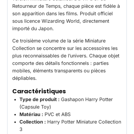
Retourneur de Temps, chaque pièce est fidèle à
son apparition dans les films. Produit officiel
sous licence Wizarding World, directement
importé du Japon.
Ce troisième volume de la série Miniature
Collection se concentre sur les accessoires les
plus reconnaissables de l’univers. Chaque objet
comporte des détails fonctionnels : parties
mobiles, éléments transparents ou pièces
dépliables.
Caractéristiques
Type de produit :
Gashapon Harry Potter
(Capsule Toy)
Matériau :
PVC et ABS
Collection :
Harry Potter Miniature Collection
3