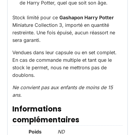
de Harry Potter, quel que soit son âge.
Stock limité pour ce
Gashapon Harry Potter
Miniature Collection 3, importé en quantité
restreinte. Une fois épuisé, aucun réassort ne
sera garanti.
Vendues dans leur capsule ou en set complet.
En cas de commande multiple et tant que le
stock le permet, nous ne mettrons pas de
doublons.
Ne convient pas aux enfants de moins de 15
ans.
Informations
complémentaires
Poids
ND