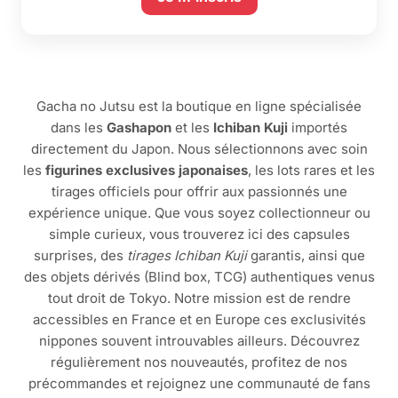
Gacha no Jutsu est la boutique en ligne spécialisée
dans les
Gashapon
et les
Ichiban Kuji
importés
directement du Japon. Nous sélectionnons avec soin
les
figurines exclusives japonaises
, les lots rares et les
tirages officiels pour offrir aux passionnés une
expérience unique. Que vous soyez collectionneur ou
simple curieux, vous trouverez ici des capsules
surprises, des
tirages Ichiban Kuji
garantis, ainsi que
des objets dérivés (Blind box, TCG) authentiques venus
tout droit de Tokyo. Notre mission est de rendre
accessibles en France et en Europe ces exclusivités
nippones souvent introuvables ailleurs. Découvrez
régulièrement nos nouveautés, profitez de nos
précommandes et rejoignez une communauté de fans