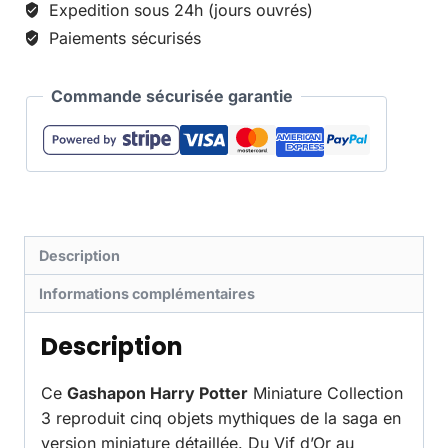
Expedition sous 24h (jours ouvrés)
Paiements sécurisés
Commande sécurisée garantie
Description
Informations complémentaires
Description
Ce
Gashapon Harry Potter
Miniature Collection
3 reproduit cinq objets mythiques de la saga en
version miniature détaillée. Du Vif d’Or au