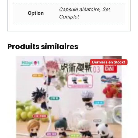
Capsule aléatoire, Set
Option
Complet
Produits similaires
Derniers en Stock!