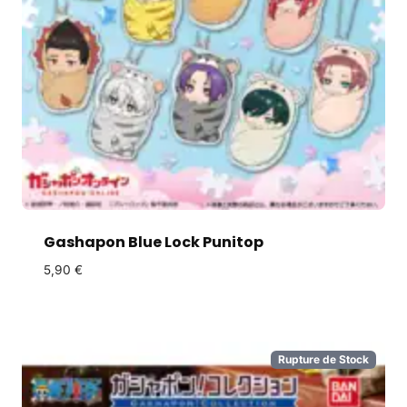
Gashapon Blue Lock Punitop
5,90
€
Rupture de Stock