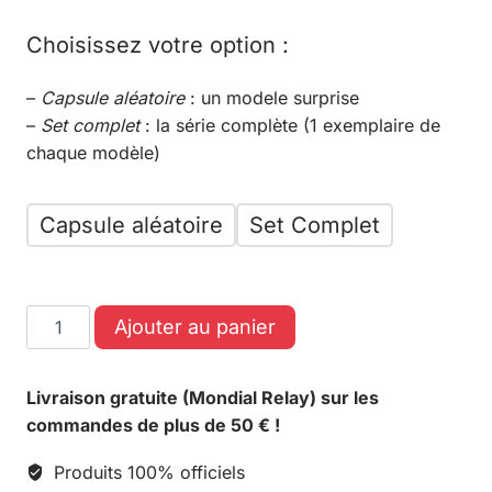
Choisissez votre option :
–
Capsule aléatoire
: un modele surprise
–
Set complet
: la série complète (1 exemplaire de
chaque modèle)
Capsule aléatoire
Set Complet
Ajouter au panier
Livraison gratuite (Mondial Relay) sur les
commandes de plus de 50 € !
Produits 100% officiels