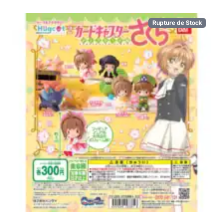
Rupture de Stock