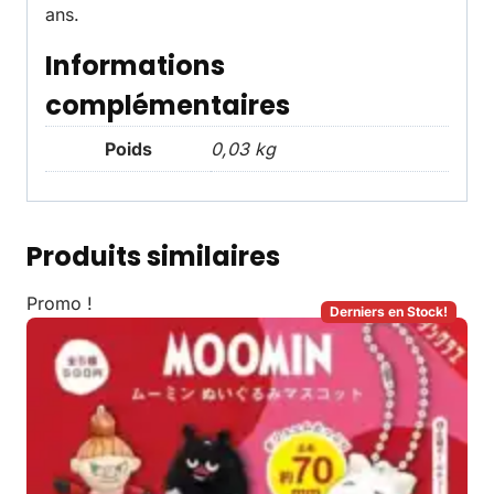
ans.
Informations
complémentaires
Poids
0,03 kg
Produits similaires
Promo !
Derniers en Stock!