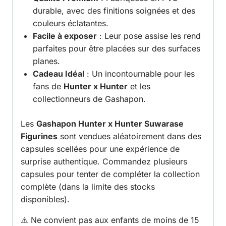
durable, avec des finitions soignées et des
couleurs éclatantes.
Facile à exposer
: Leur pose assise les rend
parfaites pour être placées sur des surfaces
planes.
Cadeau Idéal
: Un incontournable pour les
fans de
Hunter x Hunter
et les
collectionneurs de Gashapon.
Les
Gashapon Hunter x Hunter Suwarase
Figurines
sont vendues aléatoirement dans des
capsules scellées pour une expérience de
surprise authentique. Commandez plusieurs
capsules pour tenter de compléter la collection
complète (dans la limite des stocks
disponibles).
⚠️ Ne convient pas aux enfants de moins de 15