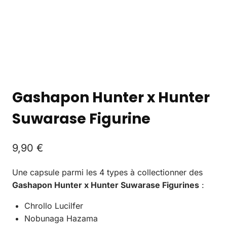
Gashapon Hunter x Hunter
Suwarase Figurine
9,90
€
Une capsule parmi les 4 types à collectionner des
Gashapon Hunter x Hunter Suwarase Figurines
:
Chrollo Lucilfer
Nobunaga Hazama