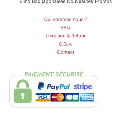
Blind Box japonaises
Nouveautés
Promos
Qui sommes nous ?
FAQ
Livraison & Retour
C.G.V.
Contact