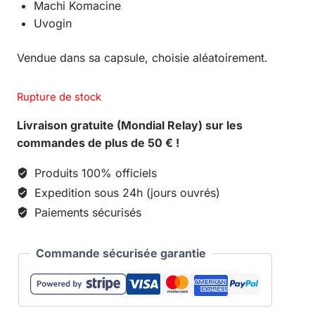
Machi Komacine
Uvogin
Vendue dans sa capsule, choisie aléatoirement.
Rupture de stock
Livraison gratuite (Mondial Relay) sur les
commandes de plus de 50 € !
Produits 100% officiels
Expedition sous 24h (jours ouvrés)
Paiements sécurisés
Commande sécurisée garantie