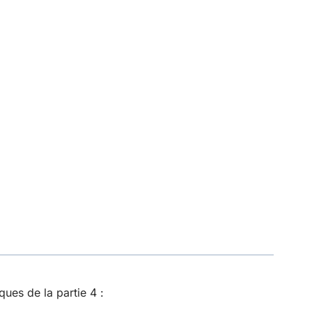
es de la partie 4 :