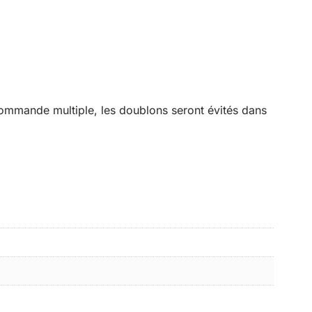
commande multiple, les doublons seront évités dans