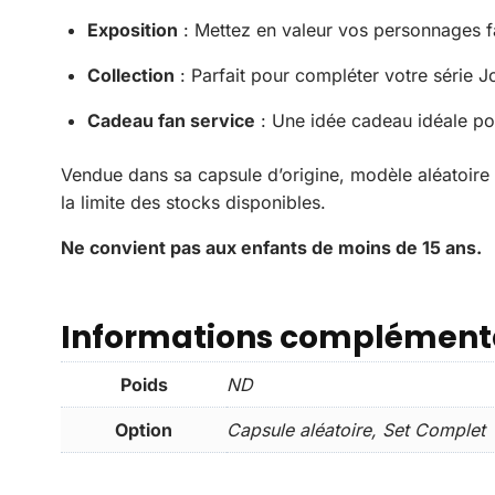
Exposition
: Mettez en valeur vos personnages fa
Collection
: Parfait pour compléter votre série 
Cadeau fan service
: Une idée cadeau idéale pou
Vendue dans sa capsule d’origine, modèle aléatoire
la limite des stocks disponibles.
Ne convient pas aux enfants de moins de 15 ans.
Informations complément
Poids
ND
Option
Capsule aléatoire, Set Complet