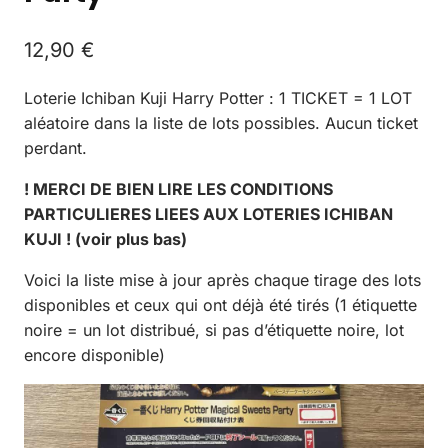
12,90
€
Loterie Ichiban Kuji Harry Potter : 1 TICKET = 1 LOT
aléatoire dans la liste de lots possibles. Aucun ticket
perdant.
! MERCI DE BIEN LIRE LES CONDITIONS
PARTICULIERES LIEES AUX LOTERIES ICHIBAN
KUJI ! (voir plus bas)
Voici la liste mise à jour après chaque tirage des lots
disponibles et ceux qui ont déjà été tirés (1 étiquette
noire = un lot distribué, si pas d’étiquette noire, lot
encore disponible)