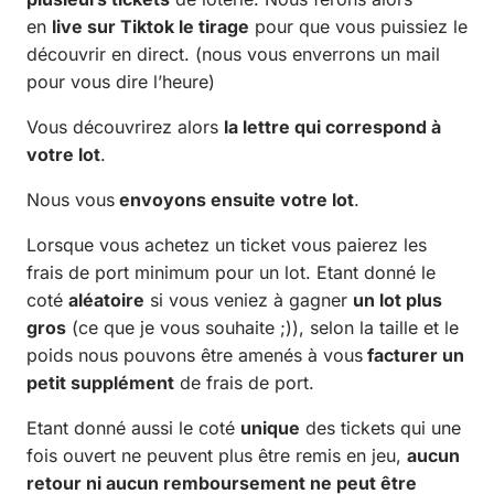
en
live sur Tiktok le tirage
pour que vous puissiez le
découvrir en direct. (nous vous enverrons un mail
pour vous dire l’heure)
Vous découvrirez alors
la lettre qui correspond à
votre lot
.
Nous vous
envoyons ensuite votre lot
.
Lorsque vous achetez un ticket vous paierez les
frais de port minimum pour un lot. Etant donné le
coté
aléatoire
si vous veniez à gagner
un lot plus
gros
(ce que je vous souhaite ;)), selon la taille et le
poids nous pouvons être amenés à vous
facturer un
petit supplément
de frais de port.
Etant donné aussi le coté
unique
des tickets qui une
fois ouvert ne peuvent plus être remis en jeu,
aucun
retour ni aucun remboursement ne peut être