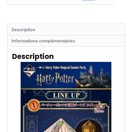
Description
Informations complémentaires
Description