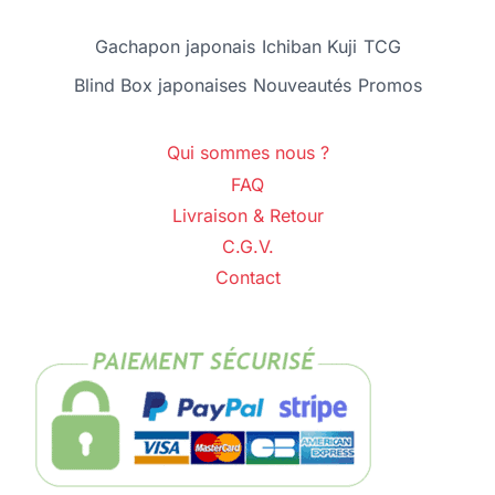
Gachapon japonais
Ichiban Kuji
TCG
Blind Box japonaises
Nouveautés
Promos
Qui sommes nous ?
FAQ
Livraison & Retour
C.G.V.
Contact