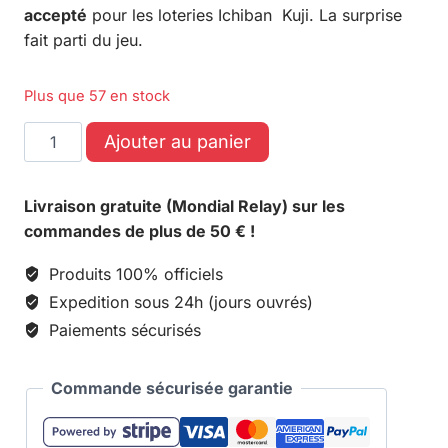
accepté
pour les loteries Ichiban Kuji. La surprise
fait parti du jeu.
Plus que 57 en stock
Ajouter au panier
Livraison gratuite (Mondial Relay) sur les
commandes de plus de 50 € !
Produits 100% officiels
Expedition sous 24h (jours ouvrés)
Paiements sécurisés
Commande sécurisée garantie