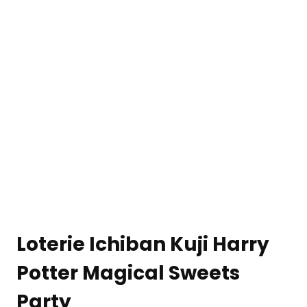
Loterie Ichiban Kuji Harry
Potter Magical Sweets
Party