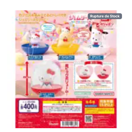
Rupture de Stock