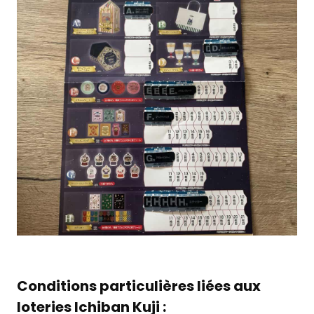
Conditions particulières liées aux
loteries Ichiban Kuji :