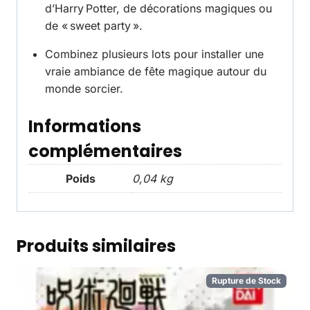
d’Harry Potter, de décorations magiques ou
de « sweet party ».
Combinez plusieurs lots pour installer une
vraie ambiance de fête magique autour du
monde sorcier.
Informations
complémentaires
Poids
0,04 kg
Produits similaires
Rupture de Stock