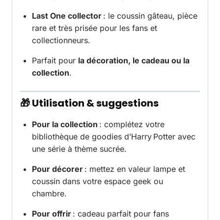
Last One collector
: le coussin gâteau, pièce
rare et très prisée pour les fans et
collectionneurs.
Parfait pour
la décoration, le cadeau ou la
collection
.
🎁 Utilisation & suggestions
Pour la collection
: complétez votre
bibliothèque de goodies d’Harry Potter avec
une série à thème sucrée.
Pour décorer
: mettez en valeur lampe et
coussin dans votre espace geek ou
chambre.
Pour offrir
: cadeau parfait pour fans