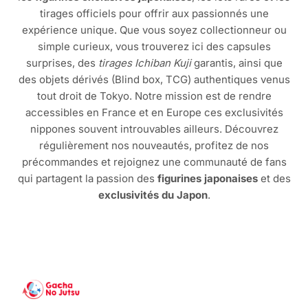
tirages officiels pour offrir aux passionnés une
expérience unique. Que vous soyez collectionneur ou
simple curieux, vous trouverez ici des capsules
surprises, des
tirages Ichiban Kuji
garantis, ainsi que
des objets dérivés (Blind box, TCG) authentiques venus
tout droit de Tokyo. Notre mission est de rendre
accessibles en France et en Europe ces exclusivités
nippones souvent introuvables ailleurs. Découvrez
régulièrement nos nouveautés, profitez de nos
précommandes et rejoignez une communauté de fans
qui partagent la passion des
figurines japonaises
et des
exclusivités du Japon
.