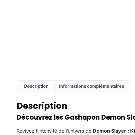
Description
Informations complémentaires
Description
Découvrez les Gashapon Demon Sl
Revivez l’intensité de l’univers de
Demon Slayer : K