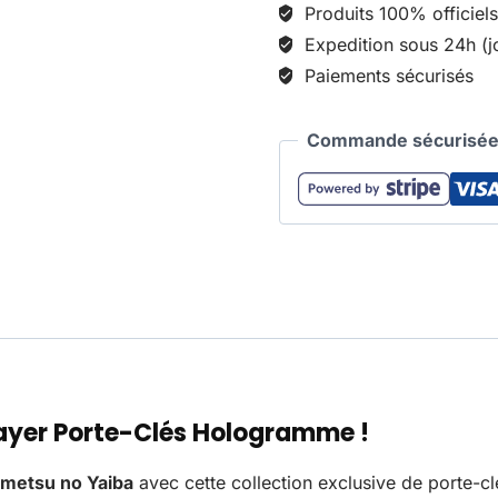
Produits 100% officiels
Expedition sous 24h (j
Paiements sécurisés
Commande sécurisée 
ayer Porte-Clés Hologramme !
imetsu no Yaiba
avec cette collection exclusive de porte-