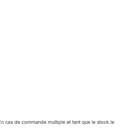
En cas de commande multiple et tant que le stock le