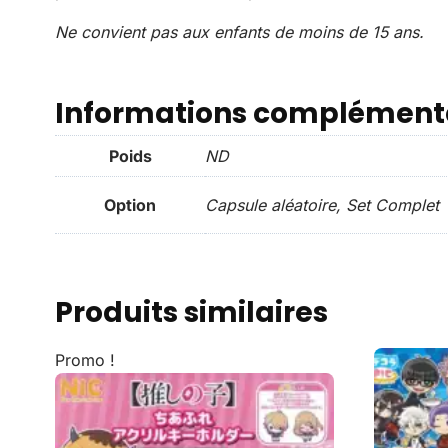
Ne convient pas aux enfants de moins de 15 ans.
Informations complément
Poids
ND
Option
Capsule aléatoire, Set Complet
Produits similaires
Promo !