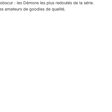
obscur : les Démons les plus redoutés de la série.
t les amateurs de goodies de qualité.