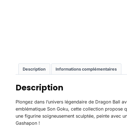
Description
Informations complémentaires
Description
Plongez dans l’univers légendaire de Dragon Ball av
emblématique Son Goku, cette collection propose qu
une figurine soigneusement sculptée, peinte avec une
Gashapon !