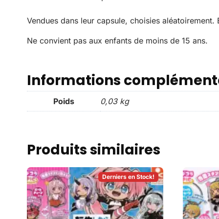
Vendues dans leur capsule, choisies aléatoirement. E
Ne convient pas aux enfants de moins de 15 ans.
Informations complément
Poids
0,03 kg
Produits similaires
Derniers en Stock!