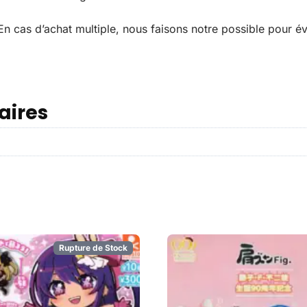
n cas d’achat multiple, nous faisons notre possible pour évi
aires
Rupture de Stock