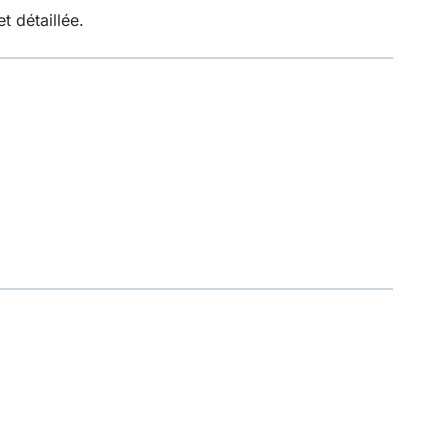
t détaillée.