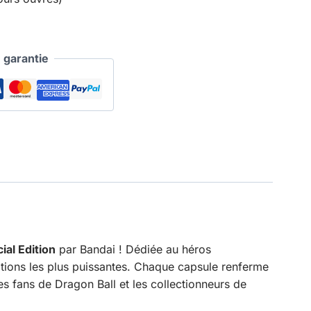
garantie
al Edition
par Bandai ! Dédiée au héros
ations les plus puissantes. Chaque capsule renferme
es fans de Dragon Ball et les collectionneurs de