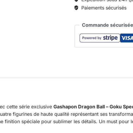
Paiements sécurisés
Commande sécurisée 
ec cette série exclusive
Gashapon Dragon Ball – Goku Speci
atre figurines de haute qualité représentant ses transform
 finition spéciale pour sublimer les détails. Un must pour l