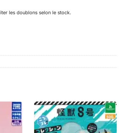
ter les doublons selon le stock.