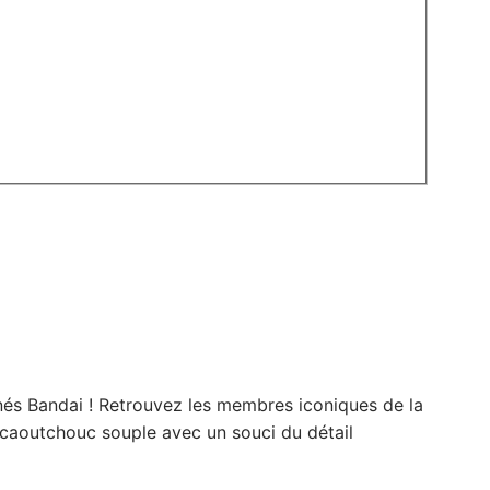
és Bandai ! Retrouvez les membres iconiques de la
caoutchouc souple avec un souci du détail