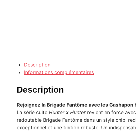
Description
Informations complémentaires
Description
Rejoignez la Brigade Fantôme avec les Gashapon 
La série culte
Hunter x Hunter
revient en force avec
redoutable Brigade Fantôme dans un style chibi re
exceptionnel et une finition robuste. Un indispensa