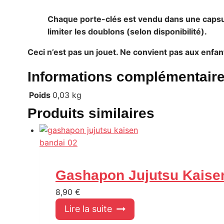
Chaque porte-clés est vendu dans une capsul
limiter les doublons (selon disponibilité).
Ceci n’est pas un jouet. Ne convient pas aux enfa
Informations complémentair
Poids
0,03 kg
Produits similaires
Gashapon Jujutsu Kaise
8,90
€
Lire la suite