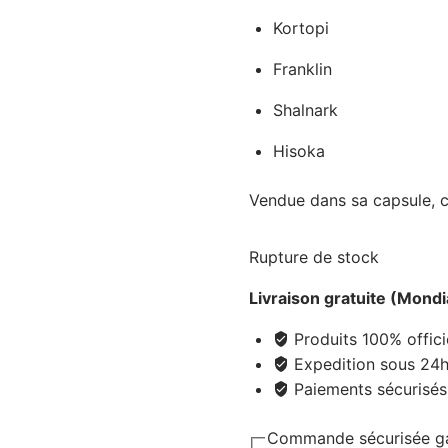
Kortopi
Franklin
Shalnark
Hisoka
Vendue dans sa capsule, c
Rupture de stock
Livraison gratuite (Mondi
Produits 100% offici
Expedition sous 24h 
Paiements sécurisés
Commande sécurisée ga