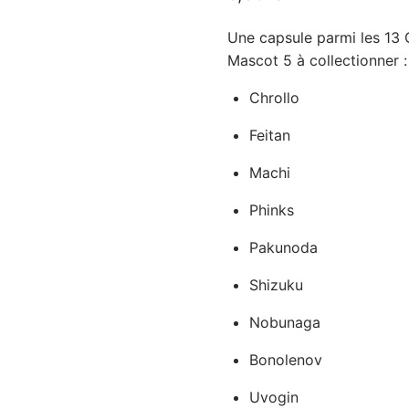
Une capsule parmi les 13
Mascot 5 à collectionner :
Chrollo
Feitan
Machi
Phinks
Pakunoda
Shizuku
Nobunaga
Bonolenov
Uvogin