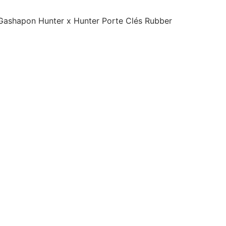
 Gashapon Hunter x Hunter Porte Clés Rubber