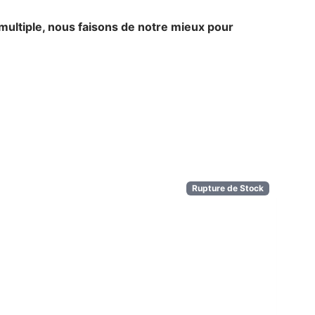
ultiple, nous faisons de notre mieux pour
Rupture de Stock