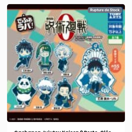
Rupture de Stock