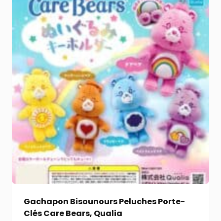
Gachapon Bisounours Peluches Porte-
Clés Care Bears, Qualia