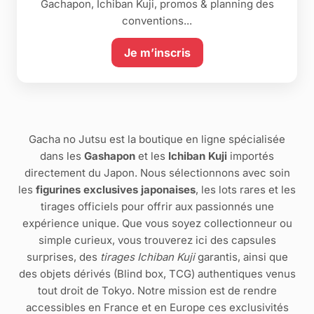
Gachapon, Ichiban Kuji, promos & planning des
conventions...
Je m’inscris
Gacha no Jutsu est la boutique en ligne spécialisée
dans les
Gashapon
et les
Ichiban Kuji
importés
directement du Japon. Nous sélectionnons avec soin
les
figurines exclusives japonaises
, les lots rares et les
tirages officiels pour offrir aux passionnés une
expérience unique. Que vous soyez collectionneur ou
simple curieux, vous trouverez ici des capsules
surprises, des
tirages Ichiban Kuji
garantis, ainsi que
des objets dérivés (Blind box, TCG) authentiques venus
tout droit de Tokyo. Notre mission est de rendre
accessibles en France et en Europe ces exclusivités