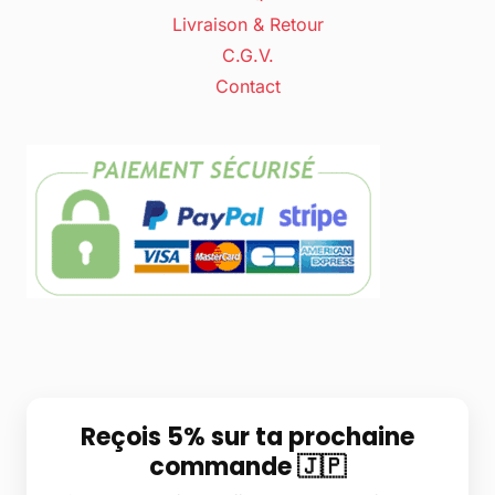
Livraison & Retour
C.G.V.
Contact
Reçois 5% sur ta prochaine
commande 🇯🇵