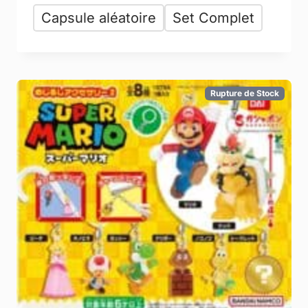
Capsule aléatoire
Set Complet
Rupture de Stock