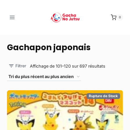
0
Gachapon japonais
Filtrer
Affichage de 101–120 sur 697 résultats
Rupture de Stock