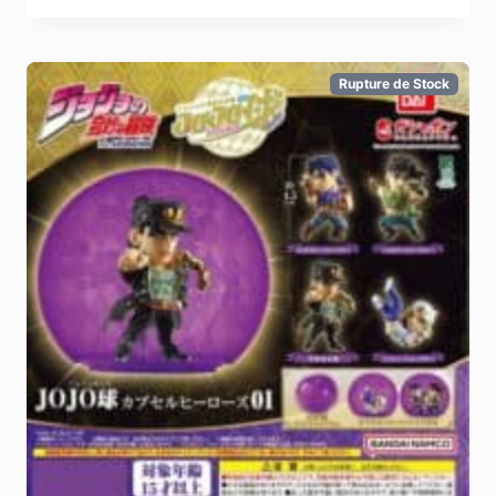
Rupture de Stock