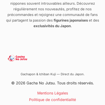
nippones souvent introuvables ailleurs. Découvrez
régulièrement nos nouveautés, profitez de nos
précommandes et rejoignez une communauté de fans
qui partagent la passion des
figurines japonaises
et des
exclusivités du Japon
.
Gachapon & Ichiban Kuji — Direct du Japon.
© 2026 Gacha No Jutsu. Tous droits réservés.
Mentions Légales
Politique de confidentialité