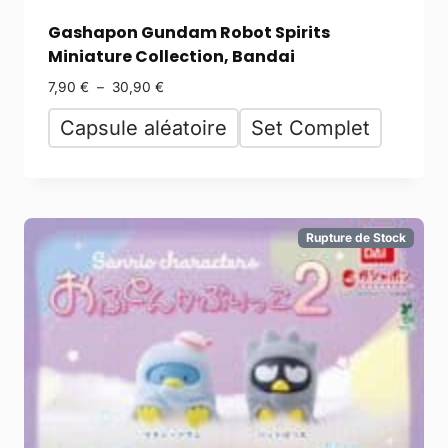
Gashapon Gundam Robot Spirits
Miniature Collection, Bandai
7,90
€
–
30,90
€
Capsule aléatoire
Set Complet
Rupture de Stock